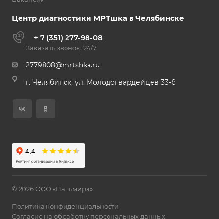
Центр диагностики МРТшка в Челябинске
+ 7 (351) 277-98-08
Заказать звонок, 24/7
2779808@mrtshka.ru
г. Челябинск, ул. Молодогвардейцев 33-б
© 2026 ООО «Пальмира»
Политика конфиденциальности
Согласие на обработку персональных данных