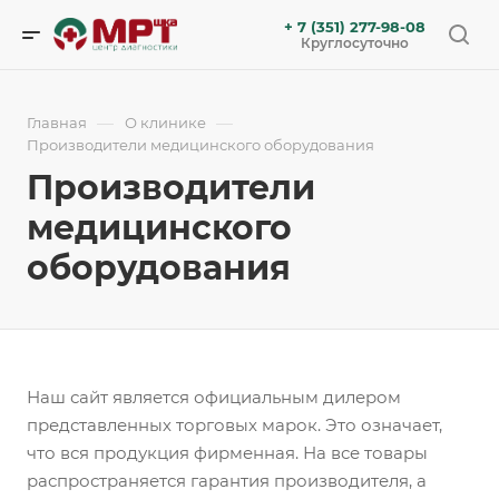
+ 7 (351) 277-98-08
Круглосуточно
—
—
Главная
О клинике
Производители медицинского оборудования
Производители
медицинского
оборудования
Наш сайт является официальным дилером
представленных торговых марок. Это означает,
что вся продукция фирменная. На все товары
распространяется гарантия производителя, а