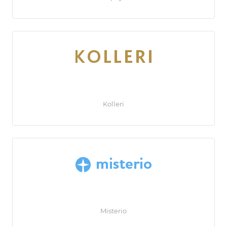
Kolleri
Misterio