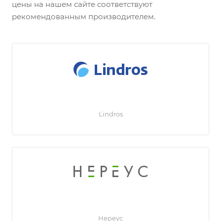
цены на нашем сайте соответствуют
рекомендованным производителем.
Lindros
Нереус