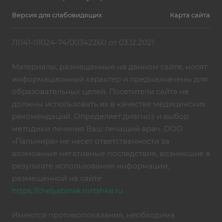
Версия для слабовидящих
Карта сайта
Л041-01024-74/00342260 от 03.12.2021
Материалы, размещенные на данном сайте, носят
информационный характер и предназначены для
образовательных целей. Посетители сайта не
должны использовать их в качестве медицинских
рекомендаций. Определяет диагноз и выбор
методики лечения Ваш лечащий врач. ООО
«Пальмира» не несет ответственности за
возможные негативные последствия, возникшие в
результате использования информации,
размещённой на сайте
https://chelyabinsk.mrtshka.ru
Имеются противопоказания, необходима