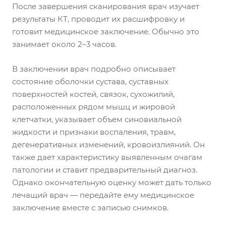
После завершения сканирования врач изучает
результаты КТ, проводит их расшифровку и
готовит медицинское заключение. Обычно это
занимает около 2–3 часов.
В заключении врач подробно описывает
состояние оболочки сустава, суставных
поверхностей костей, связок, сухожилий,
расположенных рядом мышц и жировой
клетчатки, указывает объем синовиальной
жидкости и признаки воспаления, травм,
дегенеративных изменений, кровоизлияний. Он
также дает характеристику выявленным очагам
патологии и ставит предварительный диагноз.
Однако окончательную оценку может дать только
лечащий врач — передайте ему медицинское
заключение вместе с записью снимков.