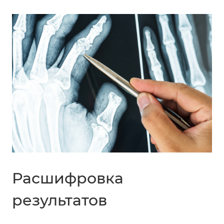
Расшифровка
результатов