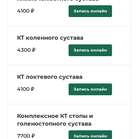
4100 ₽
Запись онлайн
КТ коленного сустава
4300 ₽
Запись онлайн
КТ локтевого сустава
4100 ₽
Запись онлайн
Комплексное КТ стопы и
голеностопного сустава
7700 ₽
Запись онлайн