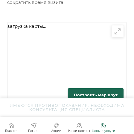
сократить время визита.
загрузка карты...
Построить маршрут
ИМЕЮТСЯ ПРОТИВОПОКАЗАНИЯ. НЕОБХОДИМА
КОНСУЛЬТАЦИЯ СПЕЦИАЛИСТА
Главная
Регион
Акции
Наши центры
Цены и услуги