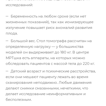
исследований:
Беременность на любом сроке (если нет
жизненных показаний), так как ионизирующее
излучение повышает риск аномалий развития
плода.
Большой вес. Стол томографа рассчитан на
определенную нагрузку — у большинства
моделей он выдерживает до 180 кг. В центре
МРТшка есть аппараты, на которых можно
обследовать пациентов с массой тела до 220 кг.
Детский возраст и психические расстройства,
если они мешают пациенту лежать во время
сканирования неподвижно. Любые движения
делают снимки смазанными, нечеткими, что
делает исследование неинформативным и
бесполезным.