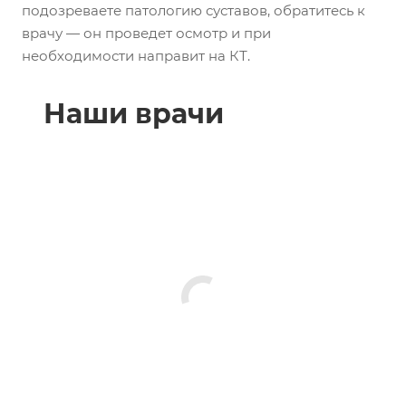
подозреваете патологию суставов, обратитесь к
врачу — он проведет осмотр и при
необходимости направит на КТ.
Наши врачи