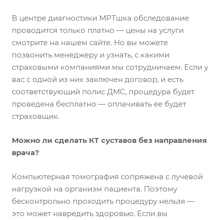
В центре диагностики МРТшка обследование
проводится только платно — цены на услуги
смотрите на нашем сайте. Но вы можете
позвонить менеджеру и узнать, с какими
страховыми компаниями мы сотрудничаем. Если у
вас с одной из них заключен договор, и есть
соответствующий полис ДМС, процедура будет
проведена бесплатно — оплачивать ее будет
страховщик.
Можно ли сделать КТ суставов без направления
врача?
Компьютерная томография сопряжена с лучевой
нагрузкой на организм пациента. Поэтому
бесконтрольно проходить процедуру нельзя —
это может навредить здоровью. Если вы