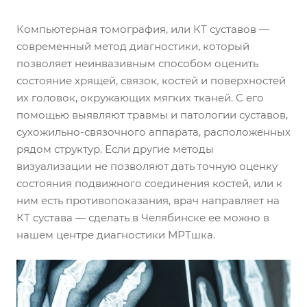
Компьютерная томография, или КТ суставов —
современный метод диагностики, который
позволяет неинвазивным способом оценить
состояние хрящей, связок, костей и поверхностей
их головок, окружающих мягких тканей. С его
помощью выявляют травмы и патологии суставов,
сухожильно-связочного аппарата, расположенных
рядом структур. Если другие методы
визуализации не позволяют дать точную оценку
состояния подвижного соединения костей, или к
ним есть противопоказания, врач направляет на
КТ сустава — сделать в Челябинске ее можно в
нашем центре диагностики МРТшка.