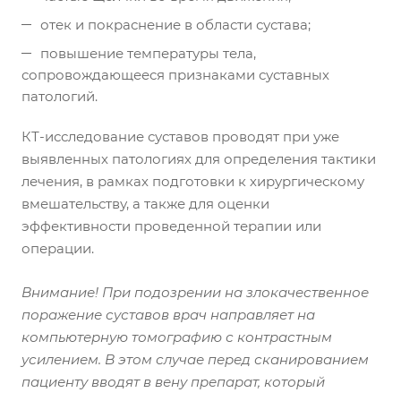
отек и покраснение в области сустава;
повышение температуры тела,
сопровождающееся признаками суставных
патологий.
КТ-исследование суставов проводят при уже
выявленных патологиях для определения тактики
лечения, в рамках подготовки к хирургическому
вмешательству, а также для оценки
эффективности проведенной терапии или
операции.
Внимание!
При подозрении на злокачественное
поражение суставов врач направляет на
компьютерную томографию
с контрастным
усилением. В этом случае перед сканированием
пациенту вводят в вену препарат, который