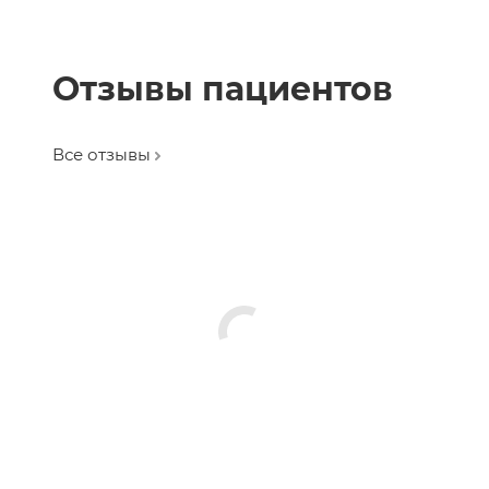
Отзывы пациентов
Все отзывы