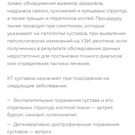
травм, обнаружения вывихов, разрывов,
надрывов связок, сухожилий и хрящевых структур,
а также трещин и переломов костей. Процедуру
также проводят при симптомах, которые
указывают на патологии суставов, при выявлении
патологических изменений на УЗИ, рентгене, если
полученных в результате обследования данных
недостаточно для постановки точного диагноза
или определения тактики лечения.
КТ суставов назначают при подозрении на
следующие заболевания:
Воспалительные поражения сустава и его
отдельных структур, костной ткани — артрит,
бурсит, синовит, остеомиелит.
Дегенеративно-дистрофические поражения
суставов — артроз.