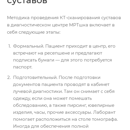
суставов
Методика проведения КТ-сканирования суставов
в диагностическом центре МРТшка включает в
себя следующие этапы:
Формальный. Пациент приходит в центр, его
встречают на ресепшене и предлагают
подписать бумаги — для этого потребуется
паспорт.
Подготовительный. После подготовки
документов пациента проводят в кабинет
лучевой диагностики. Там он снимает с себя
одежду, если она может помешать
обследованию, а также пирсинг, ювелирные
изделия, часы, прочие аксессуары. Лаборант
помогает расположиться на столе томографа.
Иногда для обеспечения полной