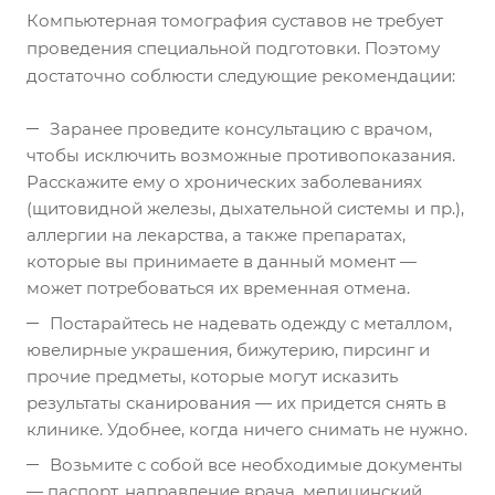
Компьютерная томография суставов не требует
проведения специальной подготовки. Поэтому
достаточно соблюсти следующие рекомендации:
Заранее проведите консультацию с врачом,
чтобы исключить возможные противопоказания.
Расскажите ему о хронических заболеваниях
(щитовидной железы, дыхательной системы и пр.),
аллергии на лекарства, а также препаратах,
которые вы принимаете в данный момент —
может потребоваться их временная отмена.
Постарайтесь не надевать одежду с металлом,
ювелирные украшения, бижутерию, пирсинг и
прочие предметы, которые могут исказить
результаты сканирования — их придется снять в
клинике. Удобнее, когда ничего снимать не нужно.
Возьмите с собой все необходимые документы
— паспорт, направление врача, медицинский