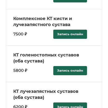
Комплексное КТ кисти и
лучезапястного сустава
7500 ₽
Запись онлайн
КТ голеностопных суставов
(оба сустава)
5800 ₽
Запись онлайн
КТ лучезапястных суставов
(оба сустава)
6200 ₽
Запись онлайн