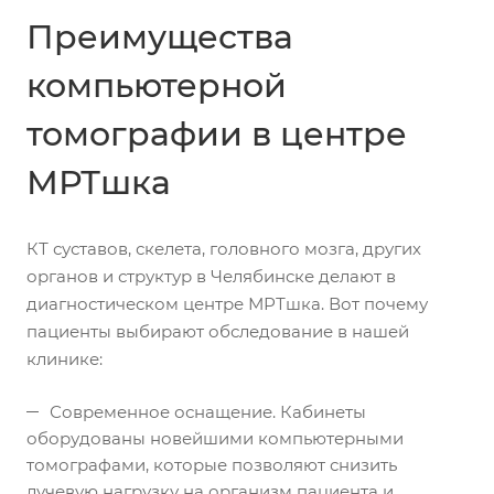
Преимущества
компьютерной
томографии в центре
МРТшка
КТ суставов, скелета, головного мозга, других
органов и структур в Челябинске делают в
диагностическом центре МРТшка. Вот почему
пациенты выбирают обследование в нашей
клинике:
Современное оснащение. Кабинеты
оборудованы новейшими компьютерными
томографами, которые позволяют снизить
лучевую нагрузку на организм пациента и