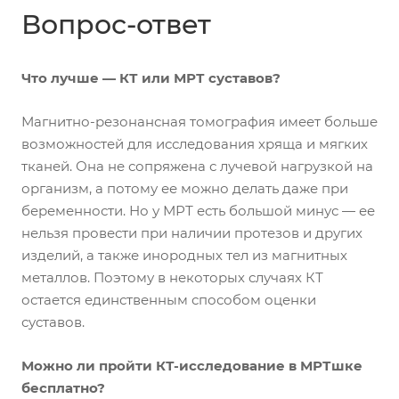
Вопрос-ответ
Что лучше — КТ или МРТ суставов?
Магнитно-резонансная томография имеет больше
возможностей для исследования хряща и мягких
тканей. Она не сопряжена с лучевой нагрузкой на
организм, а потому ее можно делать даже при
беременности. Но у МРТ есть большой минус — ее
нельзя провести при наличии протезов и других
изделий, а также инородных тел из магнитных
металлов. Поэтому в некоторых случаях КТ
остается единственным способом оценки
суставов.
Можно ли пройти КТ-исследование в МРТшке
бесплатно?