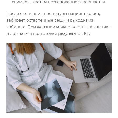
снимков, а затем исследование завершается.
После окончания процедуры пациент встает,
забирает оставленные вещи и выходит из
кабинета. При желании можно остаться в клинике
и дождаться подготовки результатов КТ.