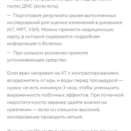
полис ДМС (если есть).
Подготовьте результаты ранее выполненных
исследований для оценки изменений в динамике
(КТ, МРТ, УЗИ). Можно принести медицинскую
карту, в которой содержится подробная
информация о болезни.
При сильном волнении примите
успокаивающее средство.
Если врач направил на КТ с контрастированием,
воздержитесь от еды и воды перед процедурой —
нужно не есть минимум 3 часа, чтобы уменьшить
выраженность побочных эффектов. При почечной
недостаточности заранее сдайте анализ на
креатинин — если он слишком высокий,
исследование проводить нельзя.