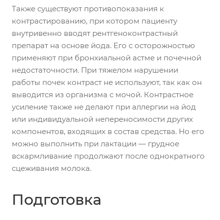
Также существуют противопоказания к
контрастированию, при котором пациенту
внутривенно вводят рентгеноконтрастный
препарат на основе йода. Его с осторожностью
применяют при бронхиальной астме и почечной
недостаточности. При тяжелом нарушении
работы почек контраст не используют, так как он
выводится из организма с мочой. Контрастное
усиление также не делают при аллергии на йод
или индивидуальной непереносимости других
компонентов, входящих в состав средства. Но его
можно выполнить при лактации — грудное
вскармливание продолжают после однократного
сцеживания молока.
Подготовка