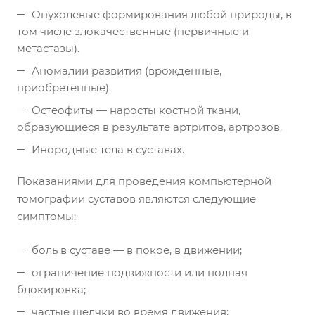
Опухолевые формирования любой природы, в
том числе злокачественные (первичные и
метастазы).
Аномалии развития (врожденные,
приобретенные).
Остеофиты — наросты костной ткани,
образующиеся в результате артритов, артрозов.
Инородные тела в суставах.
Показаниями для проведения компьютерной
томографии суставов являются следующие
симптомы:
боль в суставе — в покое, в движении;
ограничение подвижности или полная
блокировка;
частые щелчки во время движения;