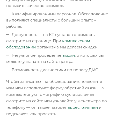
повысить качество снимков.
Квалифицированный персонал. Обследование
выполняют специалисты с большим опытом
работы.
Доступность — на КТ суставов стоимость
смотрите на странице. При
комплексном
обследовании
организма мы делаем скидки.
Регулярное проведение
акций
, о которых вы
можете узнавать на сайте центра.
Возможность диагностики по полису ДМС.
Чтобы записаться на обследование, позвоните
нам или используйте форму обратной связи. На
компьютерную томографию суставов цены
смотрите на сайте или узнавайте у менеджера по
телефону — он также назовет
адрес клиники
и
подскажет, как проехать.