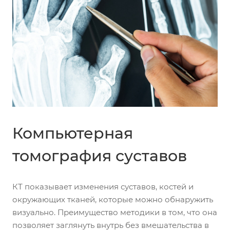
Компьютерная
томография суставов
КТ показывает изменения суставов, костей и
окружающих тканей, которые можно обнаружить
визуально. Преимущество методики в том, что она
позволяет заглянуть внутрь без вмешательства в