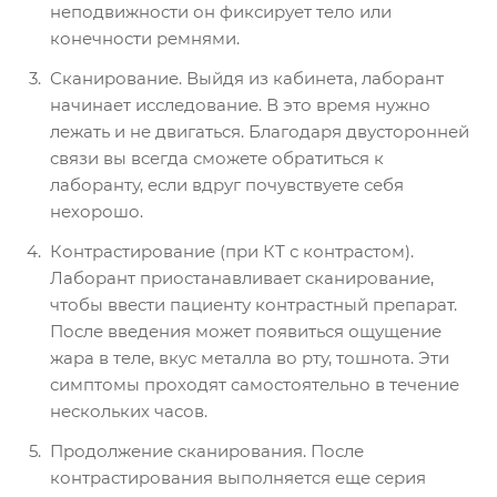
неподвижности он фиксирует тело или
конечности ремнями.
Сканирование. Выйдя из кабинета, лаборант
начинает исследование. В это время нужно
лежать и не двигаться. Благодаря двусторонней
связи вы всегда сможете обратиться к
лаборанту, если вдруг почувствуете себя
нехорошо.
Контрастирование (при КТ с контрастом).
Лаборант приостанавливает сканирование,
чтобы ввести пациенту контрастный препарат.
После введения может появиться ощущение
жара в теле, вкус металла во рту, тошнота. Эти
симптомы проходят самостоятельно в течение
нескольких часов.
Продолжение сканирования. После
контрастирования выполняется еще серия