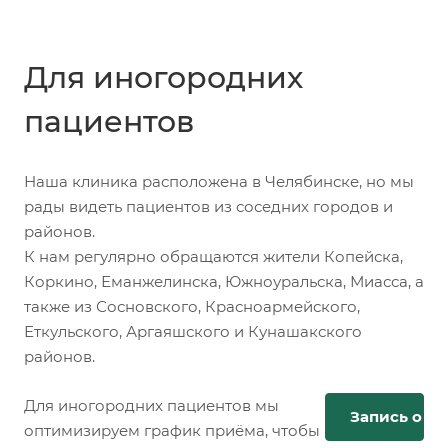
Для иногородних
пациентов
Наша клиника расположена в Челябинске, но мы
рады видеть пациентов из соседних городов и
районов.
К нам регулярно обращаются жители Копейска,
Коркино, Еманжелинска, Южноуральска, Миасса, а
также из Сосновского, Красноармейского,
Еткульского, Аргаяшского и Кунашакского
районов.
Для иногородних пациентов мы
Запись онл
оптимизируем график приёма, чтобы