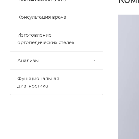
Консультация врача
Изготовление
ортопедических стелек
Анализы
Функциональная
диагностика