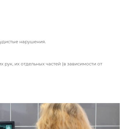
судистые нарушения.
рук, их отдельных частей (в зависимости от