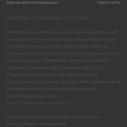
Версия для слабовидящих
Карта сайта
Л041-01024-74/00342260 от 03.12.2021
Материалы, размещенные на данном сайте, носят
информационный характер и предназначены для
образовательных целей. Посетители сайта не
должны использовать их в качестве медицинских
рекомендаций. Определяет диагноз и выбор
методики лечения Ваш лечащий врач. ООО
«Пальмира» не несет ответственности за
возможные негативные последствия, возникшие в
результате использования информации,
размещённой на сайте
https://chelyabinsk.mrtshka.ru
Имеются противопоказания, необходима
консультация специалиста