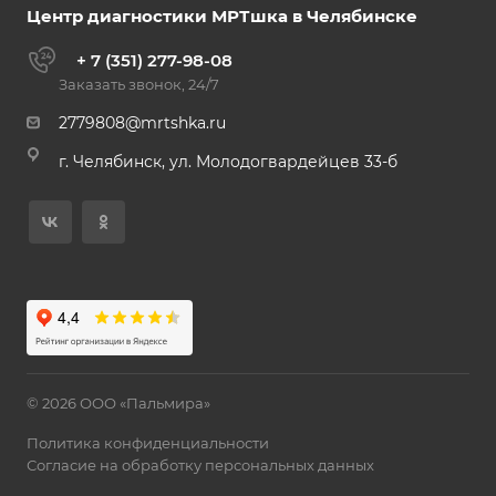
Центр диагностики МРТшка в Челябинске
+ 7 (351) 277-98-08
Заказать звонок, 24/7
2779808@mrtshka.ru
г. Челябинск, ул. Молодогвардейцев 33-б
© 2026 ООО «Пальмира»
Политика конфиденциальности
Согласие на обработку персональных данных