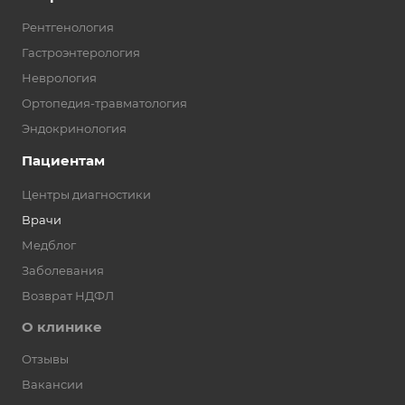
Рентгенология
Гастроэнтерология
Неврология
Ортопедия-травматология
Эндокринология
Пациентам
Центры диагностики
Врачи
Медблог
Заболевания
Возврат НДФЛ
О клинике
Отзывы
Вакансии