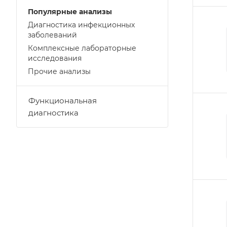
Популярные анализы
Диагностика инфекционных
заболеваний
Комплексные лабораторные
исследования
Прочие анализы
Функциональная
диагностика