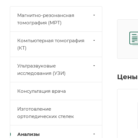
Магнитно-резонансная
томография (МРТ)
Компьютерная томография
(КТ)
Ультразвуковые
исследования (УЗИ)
Цены 
Консультация врача
Изготовление
ортопедических стелек
Анализы