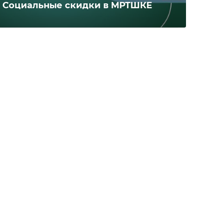
Социальные скидки в МРТШКЕ