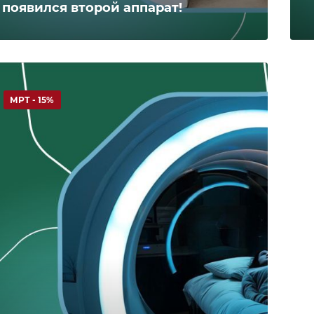
появился второй аппарат!
МРТ - 15%