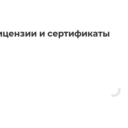
ицензии и сертификаты