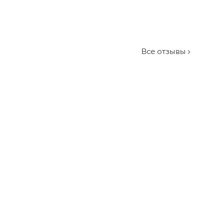
Все отзывы