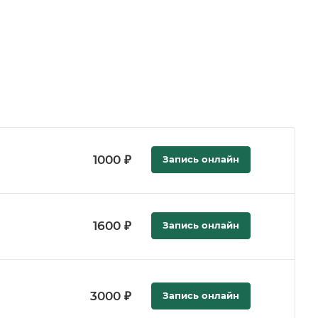
1000 ₽
Запись онлайн
1600 ₽
Запись онлайн
3000 ₽
Запись онлайн