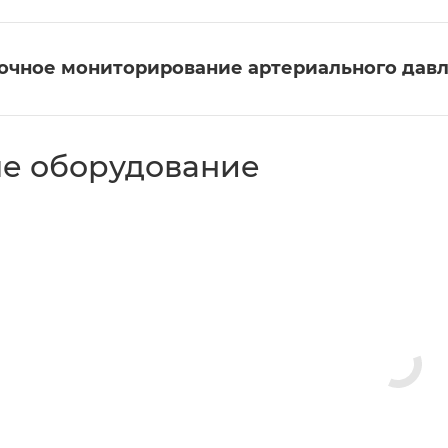
очное мониторирование артериального дав
е оборудование