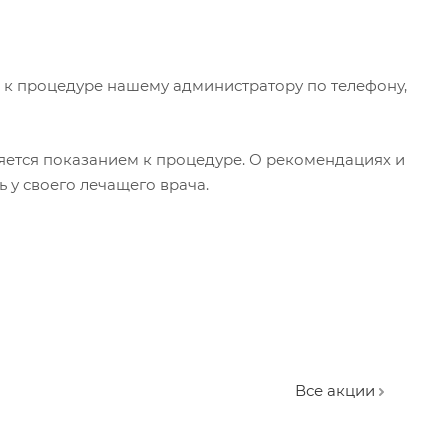
 к процедуре нашему администратору по телефону,
яется показанием к процедуре. О рекомендациях и
у своего лечащего врача.
Все акции