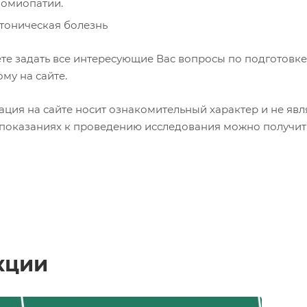
омиопатии.
тоническая болезнь
те задать все интересующие Вас вопросы по подготовке
му на сайте.
ция на сайте носит ознакомительный характер и не явл
показаниях к проведению исследования можно получить 
кции