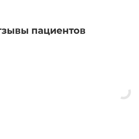
тзывы пациентов