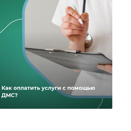
Как оплатить услуги с помощью
ДМС?