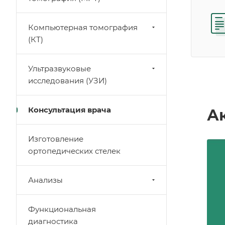
Компьютерная томография
(КТ)
Ультразвуковые
исследования (УЗИ)
Консультация врача
А
Изготовление
ортопедических стелек
Анализы
Функциональная
диагностика