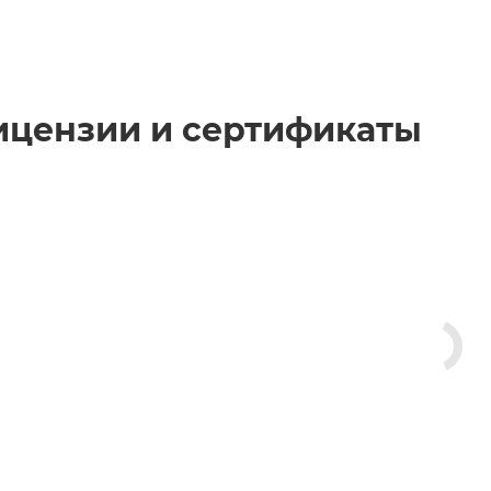
ицензии и сертификаты