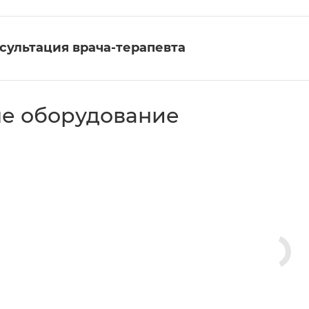
сультация врача-терапевта
е оборудование