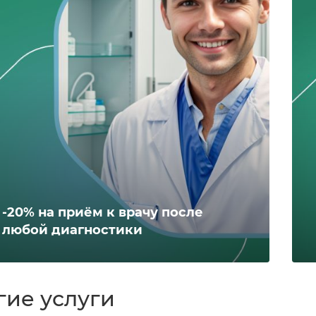
-20% на приём к врачу после
любой диагностики
гие услуги