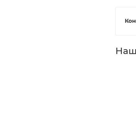
Кон
Наш