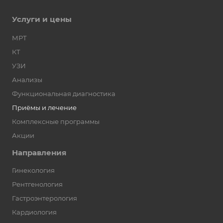
Услуги и цены
МРТ
КТ
УЗИ
Анализы
Функциональная диагностика
Приёмы и лечение
Комплексные программы
Акции
Направления
Гинекология
Рентгенология
Гастроэнтерология
Кардиология