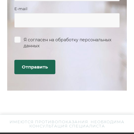
E-mail
Я согласен на
обработку персональных
данных
ИМЕЮТСЯ ПРОТИВОПОКАЗАНИЯ. НЕОБХОДИМА
КОНСУЛЬТАЦИЯ СПЕЦИАЛИСТА