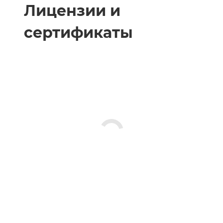
Лицензии и
сертификаты