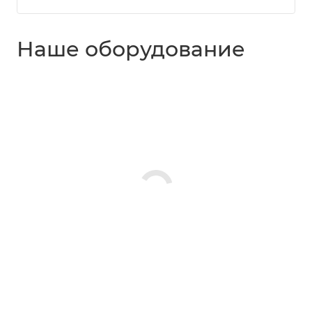
Наше оборудование