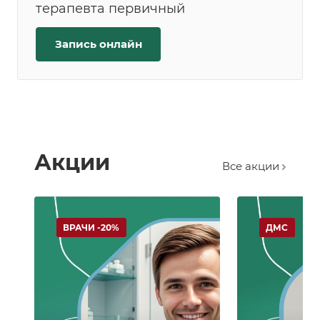
терапевта первичный
Запись онлайн
Акции
Все акции
ВРАЧИ -20%
ДМС