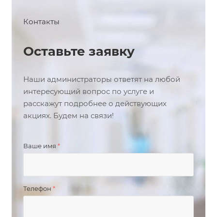
Контакты
Оставьте заявку
Наши администраторы ответят на любой
интересующий вопрос по услуге и
расскажут подробнее о действующих
акциях. Будем на связи!
Ваше имя
*
Телефон
*