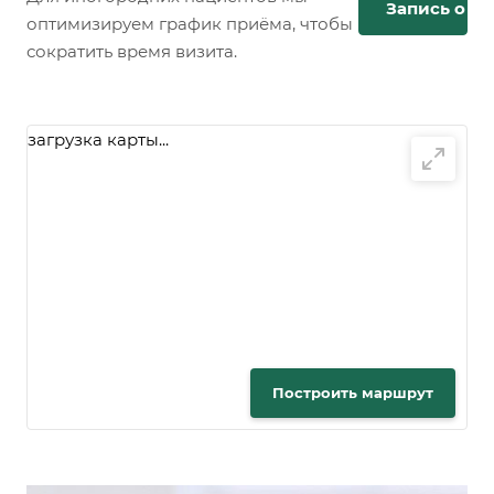
Запись онл
оптимизируем график приёма, чтобы
сократить время визита.
загрузка карты...
Построить маршрут