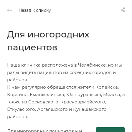
Назад к списку
Для иногородних
пациентов
Наша клиника расположена в Челябинске, но мы
рады видеть пациентов из соседних городов и
районов.
К нам регулярно обращаются жители Копейска,
Коркино, Еманжелинска, Южноуральска, Миасса, а
также из Сосновского, Красноармейского,
Еткульского, Аргаяшского и Кунашакского
районов.
Для иногородних пациентов мы