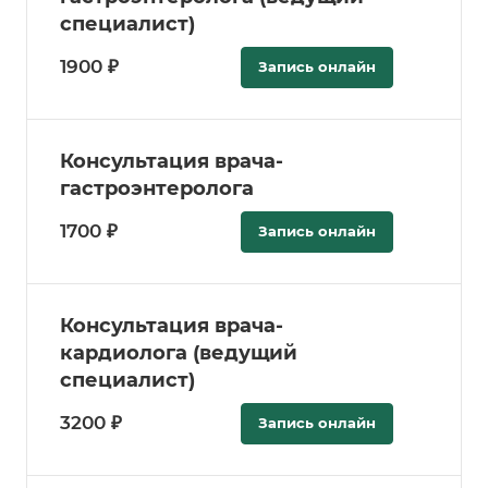
специалист)
1900 ₽
Запись онлайн
Консультация врача-
гастроэнтеролога
1700 ₽
Запись онлайн
Консультация врача-
кардиолога (ведущий
специалист)
3200 ₽
Запись онлайн