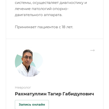
системы, осуществляет диагностику и
лечение патологий опорно-
двигательного аппарата.
Принимает пациентов с 18 лет.
Невролог
Рахматуллин Тагир Габидулович
Запись онлайн