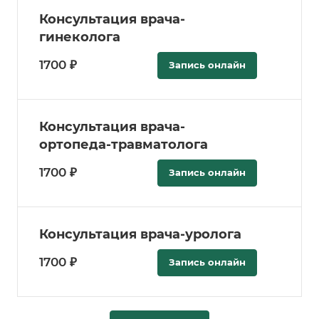
Консультация врача-
гинеколога
1700 ₽
Запись онлайн
Консультация врача-
ортопеда-травматолога
1700 ₽
Запись онлайн
Консультация врача-уролога
1700 ₽
Запись онлайн