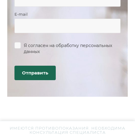
E-mail
Я согласен на
обработку персональных
данных
ИМЕЮТСЯ ПРОТИВОПОКАЗАНИЯ. НЕОБХОДИМА
КОНСУЛЬТАЦИЯ СПЕЦИАЛИСТА