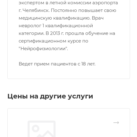
экспертом в летной комиссии аэропорта
г. Челябинск. Постоянно повышает свою
медицинскую квалификацию. Врач
невролог 1 квалификационной
категории. В 2013 г. прошла обучение на
сертификационном курсе по
"Нейрофизиологии".
Ведет прием пациентов с 18 лет.
Цены на другие услуги