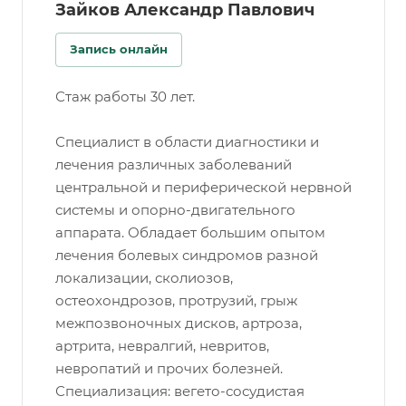
Зайков Александр Павлович
Запись онлайн
Стаж работы 30 лет.
Специалист в области диагностики и
лечения различных заболеваний
центральной и периферической нервной
системы и опорно-двигательного
аппарата. Обладает большим опытом
лечения болевых синдромов разной
локализации, сколиозов,
остеохондрозов, протрузий, грыж
межпозвоночных дисков, артроза,
артрита, невралгий, невритов,
невропатий и прочих болезней.
Специализация: вегето-сосудистая