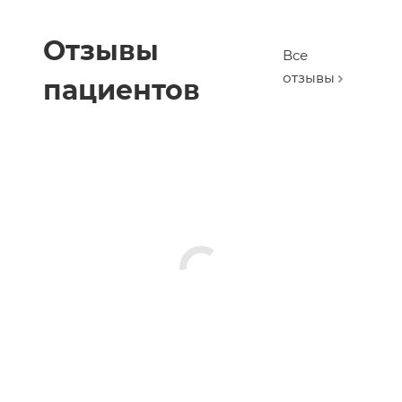
Отзывы
Все
отзывы
пациентов