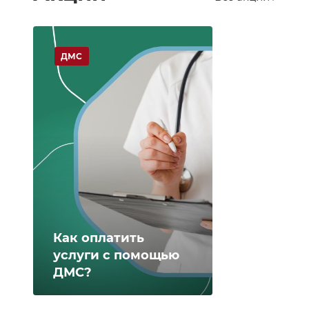
ДМС
Как оплатить
услуги с помощью
ДМС?