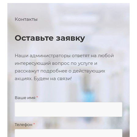
Контакты
Оставьте заявку
Наши администраторы ответят на любой
интересующий вопрос по услуге и
расскажут подробнее о действующих
акциях. Будем на связи!
Ваше имя
*
Телефон
*