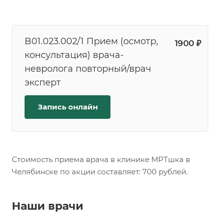
B01.023.002/1 Прием (осмотр,
1900 ₽
консультация) врача-
невролога повторный/врач
эксперт
Запись онлайн
Стоимость приема врача в клинике МРТшка в
Челябинске по акции составляет: 700 рублей.
Наши врачи