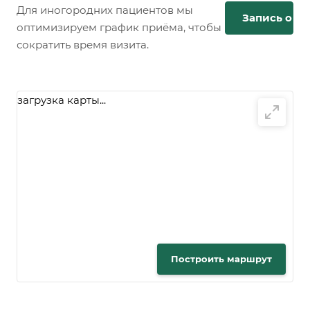
Для иногородних пациентов мы
Запись онл
оптимизируем график приёма, чтобы
сократить время визита.
загрузка карты...
Построить маршрут