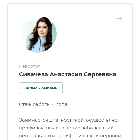
Невролог
Сивачева Анастасия Сергеевна
Запись онлайн
Стаж работы 4 года.
Занимается диагностикой, осуществляет
профилактику и лечение заболеваний
центральной и периферической нервной