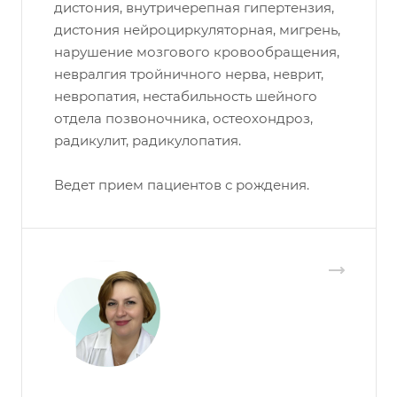
дистония, внутричерепная гипертензия,
дистония нейроциркуляторная, мигрень,
нарушение мозгового кровообращения,
невралгия тройничного нерва, неврит,
невропатия, нестабильность шейного
отдела позвоночника, остеохондроз,
радикулит, радикулопатия.
Ведет прием пациентов с рождения.