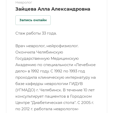
Невролог
Зайцева Алла Александровна
Запись онлайн
Стаж работы 33 года.
Врач невролог, нейрофизиолог.
Окончила Челябинскую
Государственную Медицинскую
Академию по специальности «Лечебное
дело» в 1992 году. С 1992 по 1993 год
проходила клиническую интернатуру на
базе кафедры неврологии ГИДУВ
(УГМАДО) г. Челябинск. В течение 10 лет
консультирует пациентов в Городском
Центре "Диабетическая стопа". С 2005 г.
по 2012 г. работала неврологом-