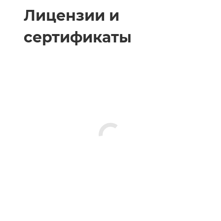
Лицензии и
сертификаты