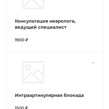
Консультация невролога,
ведущий специалист
1900 ₽
Интраартикулярная блокада
1500 ₽