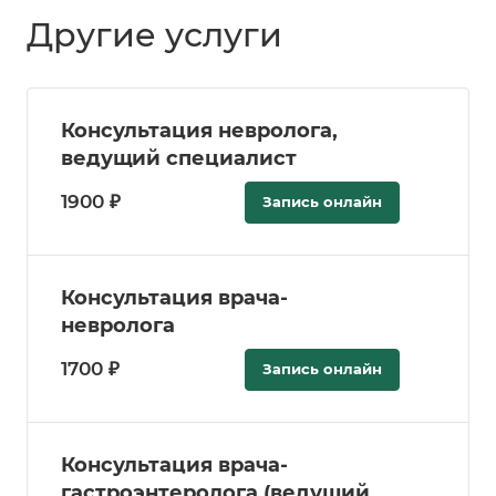
Другие услуги
Консультация невролога,
ведущий специалист
1900 ₽
Запись онлайн
Консультация врача-
невролога
1700 ₽
Запись онлайн
Консультация врача-
гастроэнтеролога (ведущий