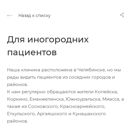
Назад к списку
Для иногородних
пациентов
Наша клиника расположена в Челябинске, но мы
рады видеть пациентов из соседних городов и
районов.
К нам регулярно обращаются жители Копейска,
Коркино, Еманжелинска, Южноуральска, Миасса, а
также из Сосновского, Красноармейского,
Еткульского, Аргаяшского и Кунашакского
районов.