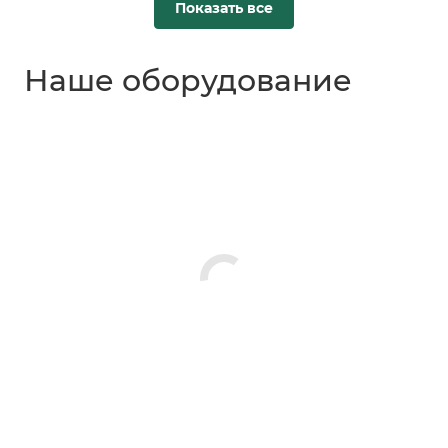
Показать все
Наше оборудование