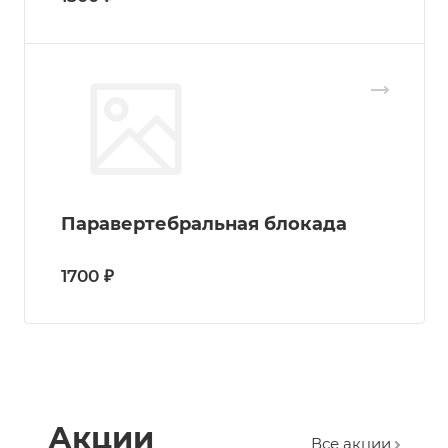
Паравертебральная блокада
1700 ₽
Акции
Все акции