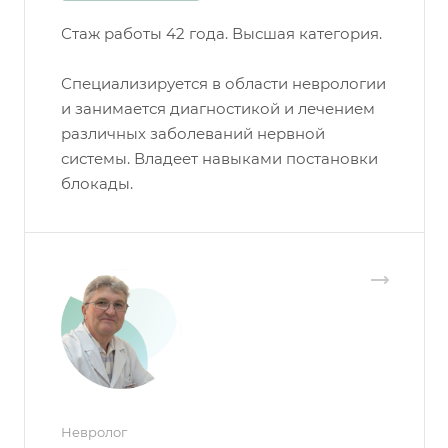
Стаж работы 42 года. Высшая категория.
Специализируется в области неврологии
и занимается диагностикой и лечением
различных заболеваний нервной
системы. Владеет навыками постановки
блокады.
Невролог