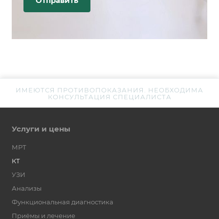
ИМЕЮТСЯ ПРОТИВОПОКАЗАНИЯ. НЕОБХОДИМА
КОНСУЛЬТАЦИЯ СПЕЦИАЛИСТА
Услуги и цены
МРТ
КТ
УЗИ
Анализы
Функциональная диагностика
Приёмы и лечение