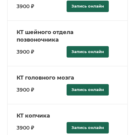
3900 ₽
Запись онлайн
КТ шейного отдела
позвоночника
3900 ₽
Запись онлайн
КТ головного мозга
3900 ₽
Запись онлайн
КТ копчика
3900 ₽
Запись онлайн