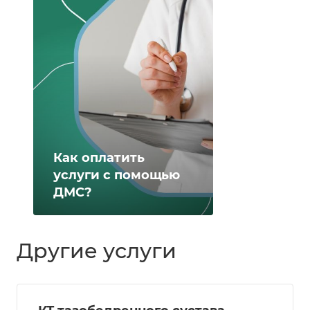
Как оплатить
услуги с помощью
ДМС?
Другие услуги