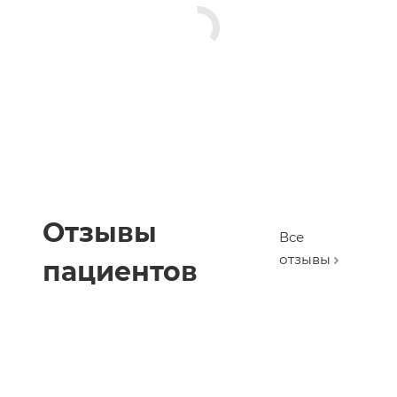
Отзывы
Все
отзывы
пациентов