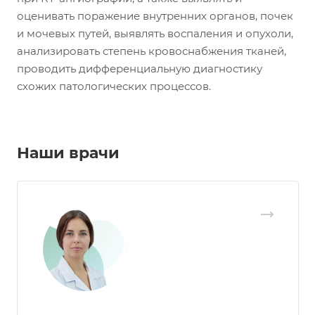
оценивать поражение внутренних органов, почек
и мочевых путей, выявлять воспаления и опухоли,
анализировать степень кровоснабжения тканей,
проводить дифференциальную диагностику
схожих патологических процессов.
Наши врачи