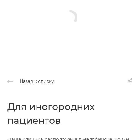
Назад к списку
Для иногородних
пациентов
Наша клиника расположена в Челябинске, но мы