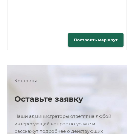
Построить маршрут
Контакты
Оставьте заявку
Наши администраторы ответят на любой
интересующий вопрос по услуге и
расскажут подробнее о действующих