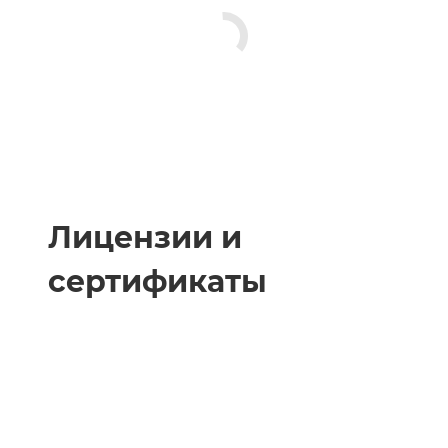
Лицензии и
сертификаты