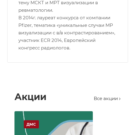
тему МСКТ и МРТ визуализации в
ревматологии.
В 2014г. лауреат конкурса от компании
Pfizer, тематика «уникальные случаи МР
визуализации с в/в контрастированием»,
участник ECR 2014, Европейский
конгресс радиологов.
Акции
Все акции
ДМС