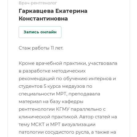
Врач-рентгенолог
Гаркавцева Екатерина
Константиновна
Запись онлайн
Стаж работы 11 лет.
Кроме врачебной практики, участвовала
в разработке методических
рекомендаций по обучению интернов и
студентов 5 курса медвузов по
специальности МРТ, преподавала
материал на базу кафедры
рентгенологии КГМУ параллельно с
клинической практикой. Автор статей на
тему МСКТ и МРТ визуализации
патологии сосудистого русла, а также на