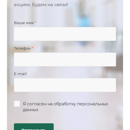
акциях. Будем на связи!
Ваше имя
*
Телефон
*
E-mail
Я согласен на
обработку персональных
данных