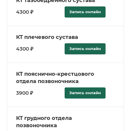
КТ тазобедренного сустава
4300 ₽
Запись онлайн
КТ плечевого сустава
4300 ₽
Запись онлайн
КТ пояснично-крестцового
отдела позвоночника
3900 ₽
Запись онлайн
КТ грудного отдела
позвоночника