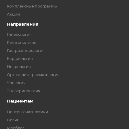
Комплексные программы
Акции
Направления
Гинекология
Рентгенология
Гастроэнтерология
Кардиология
Неврология
Ортопедия-травматология
Урология
Эндокринология
Пациентам
Центры диагностики
Врачи
Медблог