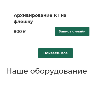
Архивирование КТ на
флешку
800 ₽
Запись онлайн
Показать все
Наше оборудование