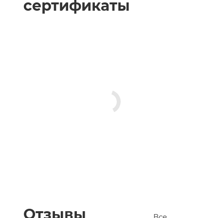
сертификаты
Отзывы
Все