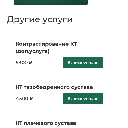
Другие услуги
Контрастирование КТ
(доп.услуга)
5300 ₽
Запись онлайн
КТ тазобедренного сустава
4300 ₽
Запись онлайн
КТ плечевого сустава