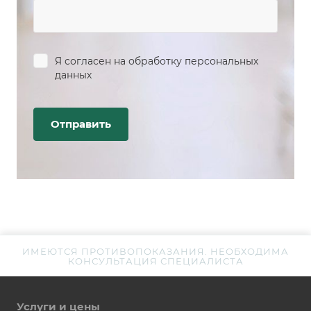
Я согласен на
обработку персональных
данных
ИМЕЮТСЯ ПРОТИВОПОКАЗАНИЯ. НЕОБХОДИМА
КОНСУЛЬТАЦИЯ СПЕЦИАЛИСТА
Услуги и цены