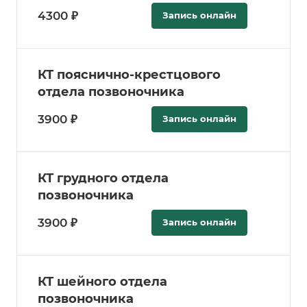
4300 ₽
Запись онлайн
КТ пояснично-крестцового
отдела позвоночника
3900 ₽
Запись онлайн
КТ грудного отдела
позвоночника
3900 ₽
Запись онлайн
КТ шейного отдела
позвоночника