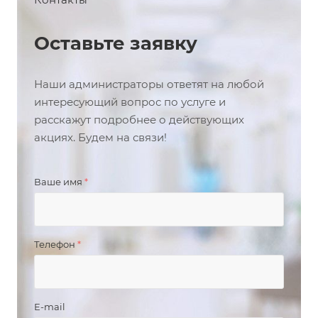
Оставьте заявку
Наши администраторы ответят на любой
интересующий вопрос по услуге и
расскажут подробнее о действующих
акциях. Будем на связи!
Ваше имя
*
Телефон
*
E-mail