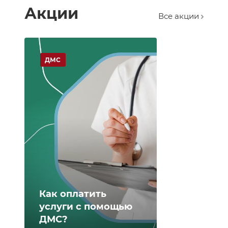
Акции
Все акции
ДМС
Как оплатить
услуги с помощью
ДМС?