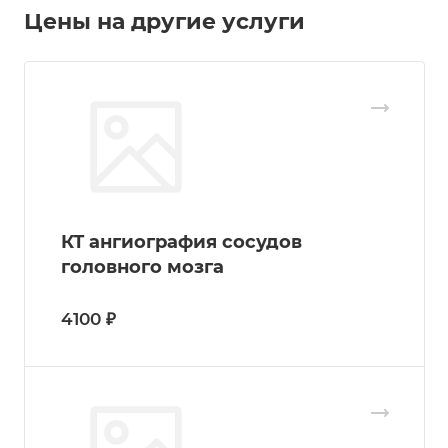
Цены на другие услуги
КТ ангиография сосудов
головного мозга
4100 ₽