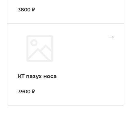
3800 ₽
КТ пазух носа
3900 ₽