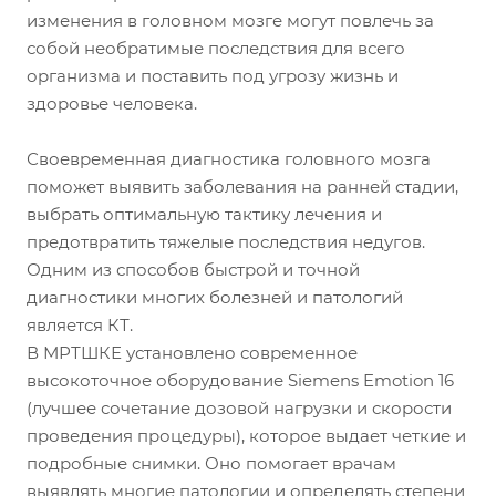
изменения в головном мозге могут повлечь за
собой необратимые последствия для всего
организма и поставить под угрозу жизнь и
здоровье человека.
Своевременная диагностика головного мозга
поможет выявить заболевания на ранней стадии,
выбрать оптимальную тактику лечения и
предотвратить тяжелые последствия недугов.
Одним из способов быстрой и точной
диагностики многих болезней и патологий
является КТ.
В МРТШКЕ установлено современное
высокоточное оборудование Siemens Emotion 16
(лучшее сочетание дозовой нагрузки и скорости
проведения процедуры), которое выдает четкие и
подробные снимки. Оно помогает врачам
выявлять многие патологии и определять степени