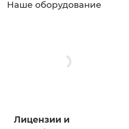
Наше оборудование
Лицензии и