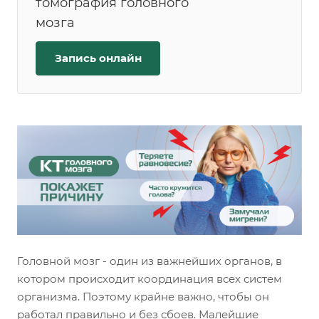
томография головного
мозга
Запись онлайн
Головной мозг - один из важнейших органов, в
котором происходит координация всех систем
организма. Поэтому крайне важно, чтобы он
работал правильно и без сбоев. Малейшие