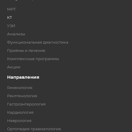
МРТ
КТ
УЗИ
Анализы
Функциональная диагностика
Приёмы и лечение
Комплексные программы
Акции
Направления
Гинекология
Рентгенология
Гастроэнтерология
Кардиология
Неврология
Ортопедия-травматология