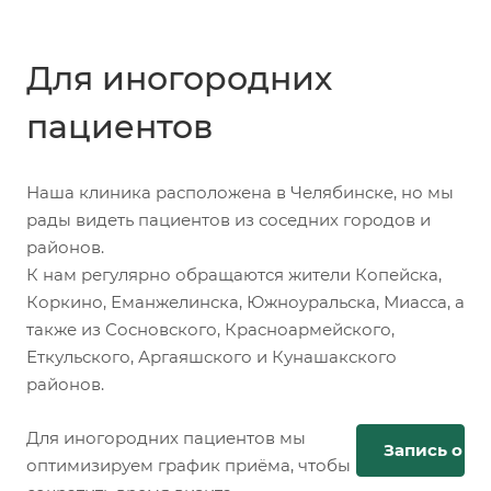
Для иногородних
пациентов
Наша клиника расположена в Челябинске, но мы
рады видеть пациентов из соседних городов и
районов.
К нам регулярно обращаются жители Копейска,
Коркино, Еманжелинска, Южноуральска, Миасса, а
также из Сосновского, Красноармейского,
Еткульского, Аргаяшского и Кунашакского
районов.
Для иногородних пациентов мы
Запись онл
оптимизируем график приёма, чтобы