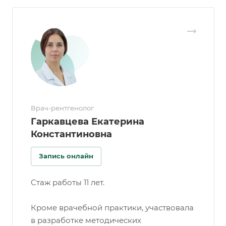
Врач-рентгенолог
Гаркавцева Екатерина
Константиновна
Запись онлайн
Стаж работы 11 лет.
Кроме врачебной практики, участвовала
в разработке методических