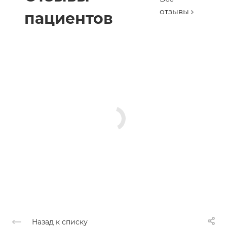
отзывы
пациентов
Назад к списку