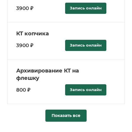
3900 ₽
Запись онлайн
КТ копчика
3900 ₽
Запись онлайн
Архивирование КТ на
флешку
800 ₽
Запись онлайн
Показать все