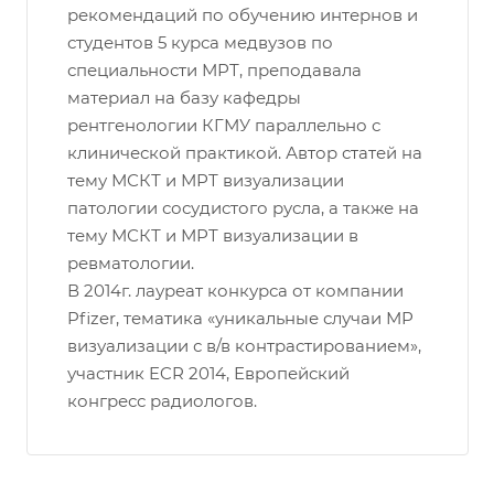
рекомендаций по обучению интернов и
студентов 5 курса медвузов по
специальности МРТ, преподавала
материал на базу кафедры
рентгенологии КГМУ параллельно с
клинической практикой. Автор статей на
тему МСКТ и МРТ визуализации
патологии сосудистого русла, а также на
тему МСКТ и МРТ визуализации в
ревматологии.
В 2014г. лауреат конкурса от компании
Pfizer, тематика «уникальные случаи МР
визуализации с в/в контрастированием»,
участник ECR 2014, Европейский
конгресс радиологов.