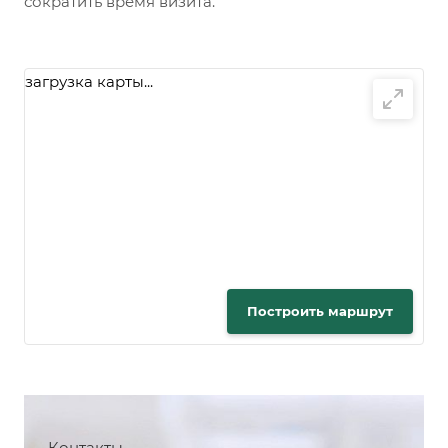
сократить время визита.
загрузка карты...
Построить маршрут
Контакты