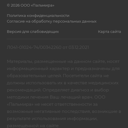
© 2026 ООО «Пальмира»
Политика конфиденциальности
Согласие на обработку персональных данных
Версия для слабовидящих
Карта сайта
Л041-01024-74/00342260 от 03.12.2021
Материалы, размещенные на данном сайте, носят
информационный характер и предназначены для
образовательных целей. Посетители сайта не
должны использовать их в качестве медицинских
рекомендаций. Определяет диагноз и выбор
методики лечения Ваш лечащий врач. ООО
«Пальмира» не несет ответственности за
возможные негативные последствия, возникшие в
результате использования информации,
размещённой на сайте