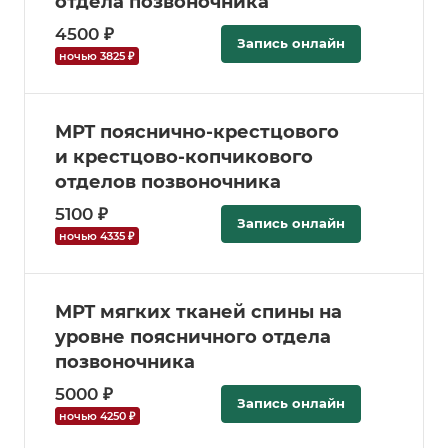
отдела позвоночника
4500 ₽
Запись онлайн
ночью 3825 ₽
МРТ пояснично-крестцового
и крестцово-копчикового
отделов позвоночника
5100 ₽
Запись онлайн
ночью 4335 ₽
МРТ мягких тканей спины на
уровне поясничного отдела
позвоночника
5000 ₽
Запись онлайн
ночью 4250 ₽