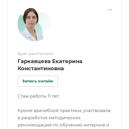
Врач-рентгенолог
Гаркавцева Екатерина
Константиновна
Запись онлайн
Стаж работы 11 лет.
Кроме врачебной практики, участвовала
в разработке методических
рекомендаций по обучению интернов и