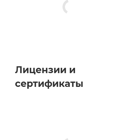
Лицензии и
сертификаты