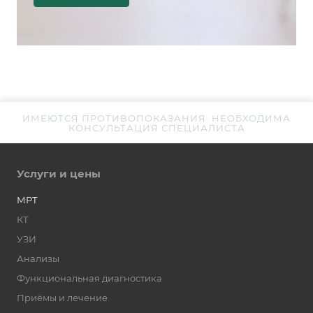
ИМЕЮТСЯ ПРОТИВОПОКАЗАНИЯ. НЕОБХОДИМА
КОНСУЛЬТАЦИЯ СПЕЦИАЛИСТА
Услуги и цены
МРТ
КТ
УЗИ
Анализы
Функциональная диагностика
Приёмы и лечение