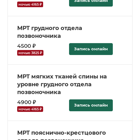
Запись онлайн
ночью 4165 ₽
МРТ грудного отдела
позвоночника
4500 ₽
Запись онлайн
ночью 3825 ₽
МРТ мягких тканей спины на
уровне грудного отдела
позвоночника
4900 ₽
Запись онлайн
ночью 4165 ₽
МРТ пояснично-крестцового