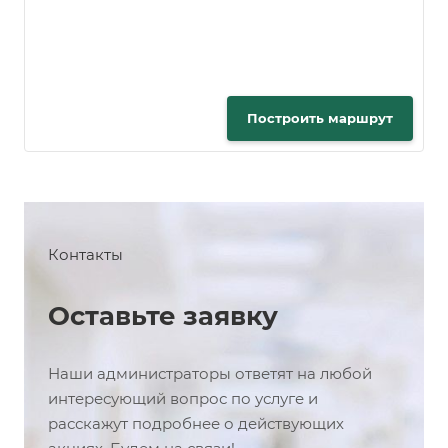
Построить маршрут
Контакты
Оставьте заявку
Наши администраторы ответят на любой
интересующий вопрос по услуге и
расскажут подробнее о действующих