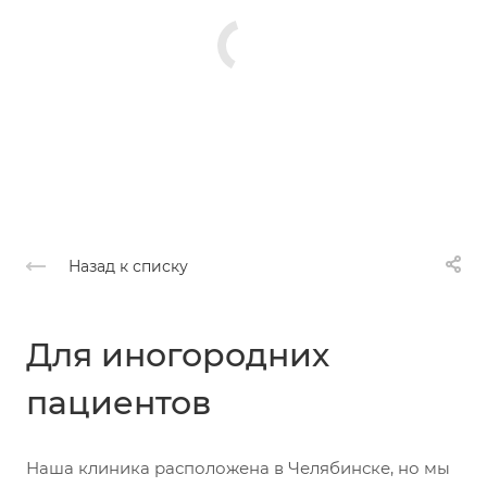
Назад к списку
Для иногородних
пациентов
Наша клиника расположена в Челябинске, но мы