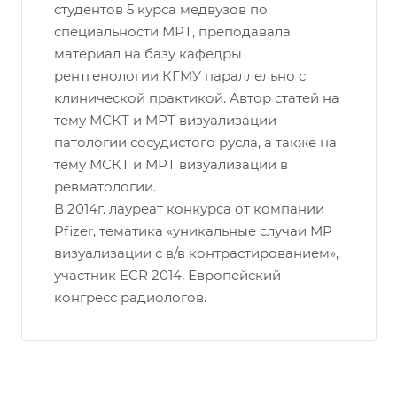
студентов 5 курса медвузов по
специальности МРТ, преподавала
материал на базу кафедры
рентгенологии КГМУ параллельно с
клинической практикой. Автор статей на
тему МСКТ и МРТ визуализации
патологии сосудистого русла, а также на
тему МСКТ и МРТ визуализации в
ревматологии.
В 2014г. лауреат конкурса от компании
Pfizer, тематика «уникальные случаи МР
визуализации с в/в контрастированием»,
участник ECR 2014, Европейский
конгресс радиологов.