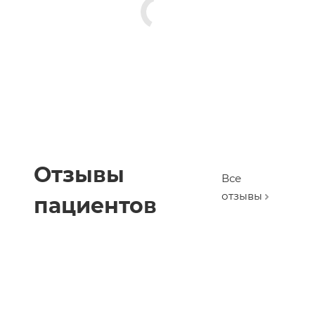
Отзывы
Все
отзывы
пациентов