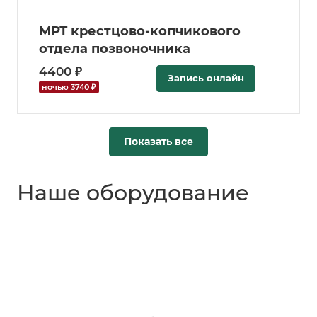
МРТ крестцово-копчикового
отдела позвоночника
4400 ₽
Запись онлайн
ночью 3740 ₽
Показать все
Наше оборудование