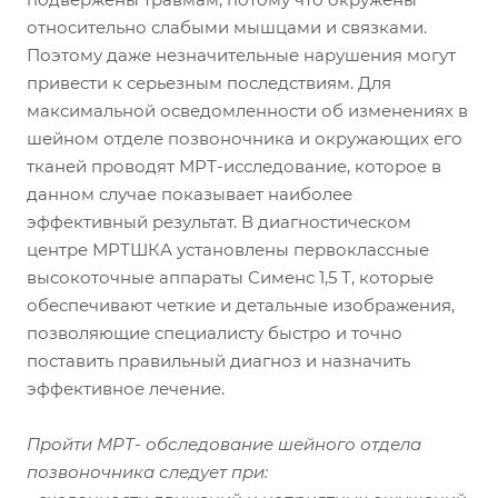
относительно слабыми мышцами и связками.
Поэтому даже незначительные нарушения могут
привести к серьезным последствиям. Для
максимальной осведомленности об изменениях в
шейном отделе позвоночника и окружающих его
тканей проводят МРТ-исследование, которое в
данном случае показывает наиболее
эффективный результат. В диагностическом
центре МРТШКА установлены первоклассные
высокоточные аппараты Сименс 1,5 Т, которые
обеспечивают четкие и детальные изображения,
позволяющие специалисту быстро и точно
поставить правильный диагноз и назначить
эффективное лечение.
Пройти МРТ- обследование шейного отдела
позвоночника следует при: