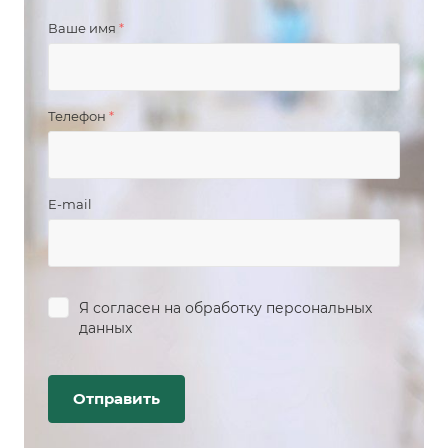
Ваше имя
*
Телефон
*
E-mail
Я согласен на
обработку персональных
данных