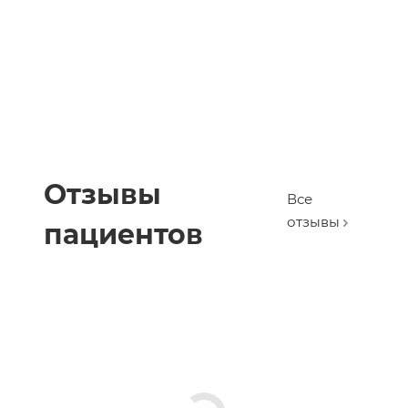
Отзывы
Все
отзывы
пациентов