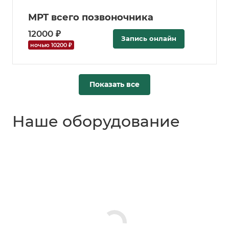
МРТ всего позвоночника
12000 ₽
Запись онлайн
ночью 10200 ₽
Показать все
Наше оборудование