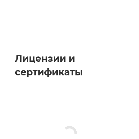
Лицензии и
сертификаты