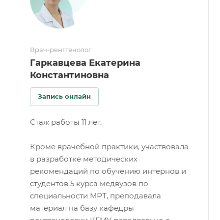
Врач-рентгенолог
Гаркавцева Екатерина
Константиновна
Запись онлайн
Стаж работы 11 лет.
Кроме врачебной практики, участвовала
в разработке методических
рекомендаций по обучению интернов и
студентов 5 курса медвузов по
специальности МРТ, преподавала
материал на базу кафедры