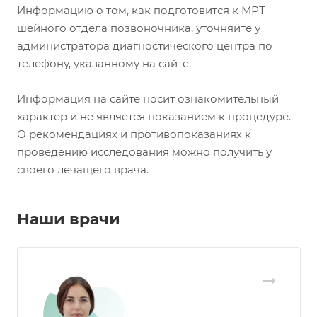
Информацию о том, как подготовится к МРТ
шейного отдела позвоночника, уточняйте у
администратора диагностического центра по
телефону, указанному на сайте.
Информация на сайте носит ознакомительный
характер и не является показанием к процедуре.
О рекомендациях и противопоказаниях к
проведению исследования можно получить у
своего лечащего врача.
Наши врачи