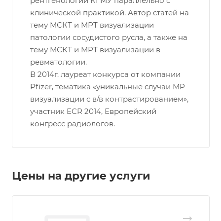
рентгенологии КГМУ параллельно с
клинической практикой. Автор статей на
тему МСКТ и МРТ визуализации
патологии сосудистого русла, а также на
тему МСКТ и МРТ визуализации в
ревматологии.
В 2014г. лауреат конкурса от компании
Pfizer, тематика «уникальные случаи МР
визуализации с в/в контрастированием»,
участник ECR 2014, Европейский
конгресс радиологов.
Цены на другие услуги