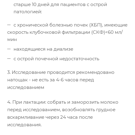
старше 10 дней для пациентов с острой
патологией:
с хронической болезнью почек (ХБП), имеющие
скорость клубочковой фильтрации (СКФ)<60 мл/
мин
находящиеся на диализе
с острой почечной недостаточность
3. Исследование проводится рекомендовано
натощак - не есть за 4-6 часов перед
исследованием
4. При лактации: собрать и заморозить молоко
перед исследованием, возобновлять грудное
вскармливание через 24 часа после
исследования.