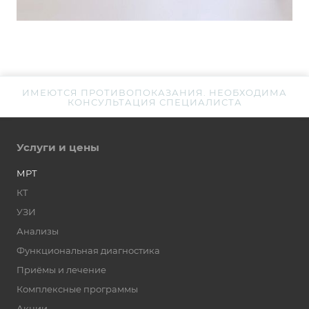
ИМЕЮТСЯ ПРОТИВОПОКАЗАНИЯ. НЕОБХОДИМА
КОНСУЛЬТАЦИЯ СПЕЦИАЛИСТА
Услуги и цены
МРТ
КТ
УЗИ
Анализы
Функциональная диагностика
Приёмы и лечение
Комплексные программы
Акции