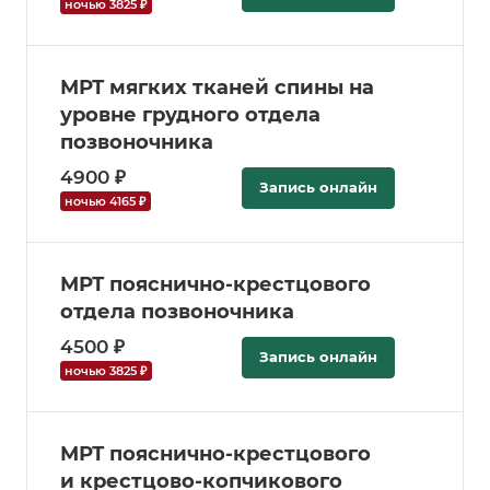
ночью 3825 ₽
МРТ мягких тканей спины на
уровне грудного отдела
позвоночника
4900 ₽
Запись онлайн
ночью 4165 ₽
МРТ пояснично-крестцового
отдела позвоночника
4500 ₽
Запись онлайн
ночью 3825 ₽
МРТ пояснично-крестцового
и крестцово-копчикового