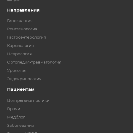
Направления
Гинекология
Рентгенология
Гастроэнтерология
Кардиология
Неврология
Ортопедия-травматология
Урология
Эндокринология
Пациентам
Центры диагностики
Врачи
Медблог
Заболевания