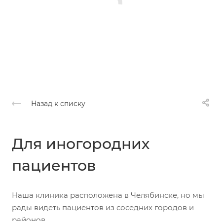
Назад к списку
Для иногородних
пациентов
Наша клиника расположена в Челябинске, но мы
рады видеть пациентов из соседних городов и
районов.