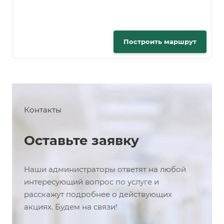
Построить маршрут
Контакты
Оставьте заявку
Наши администраторы ответят на любой
интересующий вопрос по услуге и
расскажут подробнее о действующих
акциях. Будем на связи!