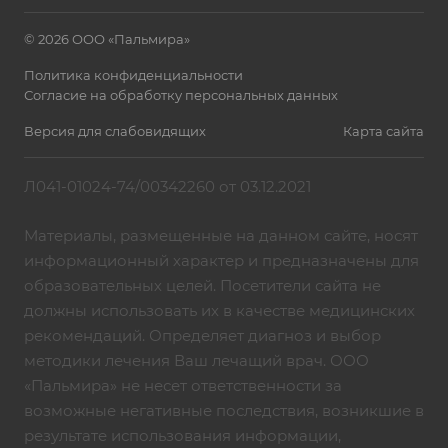
© 2026 ООО «Пальмира»
Политика конфиденциальности
Согласие на обработку персональных данных
Версия для слабовидящих
Карта сайта
Л041-01024-74/00342260 от 03.12.2021
Материалы, размещенные на данном сайте, носят
информационный характер и предназначены для
образовательных целей. Посетители сайта не
должны использовать их в качестве медицинских
рекомендаций. Определяет диагноз и выбор
методики лечения Ваш лечащий врач. ООО
«Пальмира» не несет ответственности за
возможные негативные последствия, возникшие в
результате использования информации,