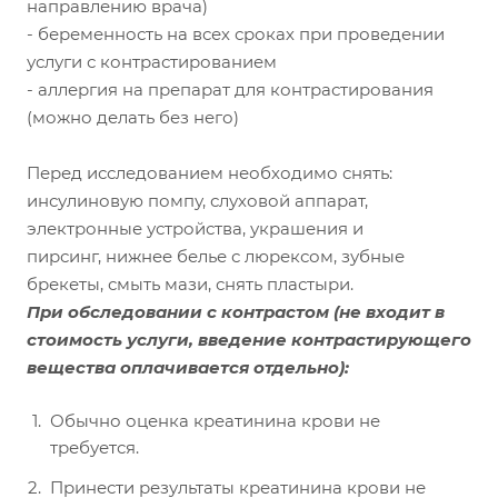
направлению врача)
- беременность на всех сроках при проведении
услуги с контрастированием
- аллергия на препарат для контрастирования
(можно делать без него)
Перед исследованием необходимо снять:
инсулиновую помпу, слуховой аппарат,
электронные устройства, украшения и
пирсинг, нижнее белье с люрексом, зубные
брекеты, смыть мази, снять пластыри.
При обследовании с контрастом
(не входит в
стоимость услуги, введение контрастирующего
вещества оплачивается отдельно):
Обычно оценка креатинина крови не
требуется.
Принести результаты креатинина крови не