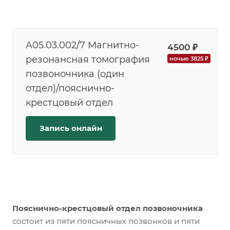
A05.03.002/7 Магнитно-
4500 ₽
резонансная томография
ночью 3825 ₽
позвоночника (один
отдел)/пояснично-
крестцовый отдел
Запись онлайн
Пояснично-крестцовый отдел позвоночника
состоит из пяти поясничных позвонков и пяти