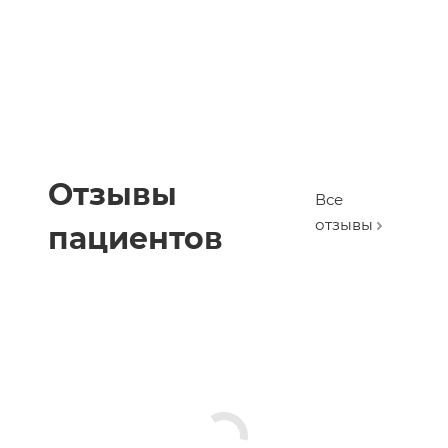
Отзывы
Все
отзывы
пациентов