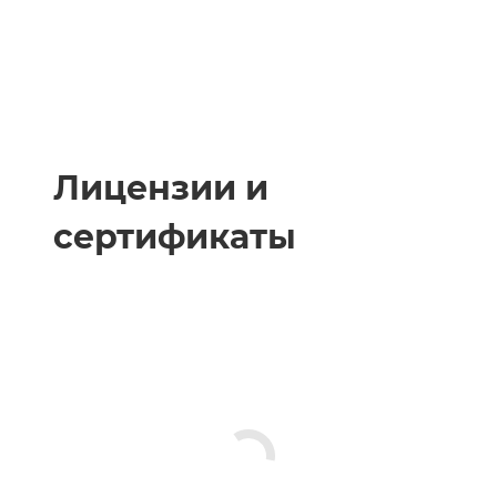
Лицензии и
сертификаты