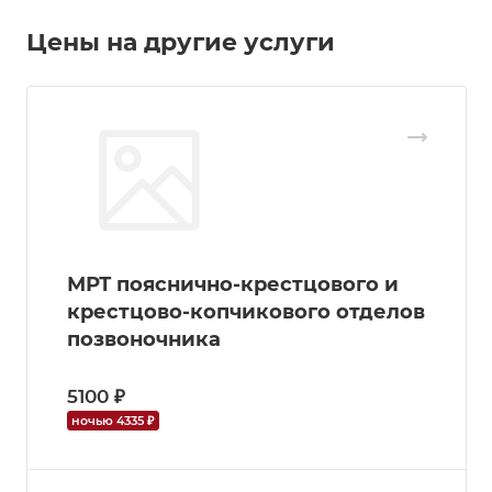
Цены на другие услуги
МРТ пояснично-крестцового и
крестцово-копчикового отделов
позвоночника
5100 ₽
ночью 4335 ₽