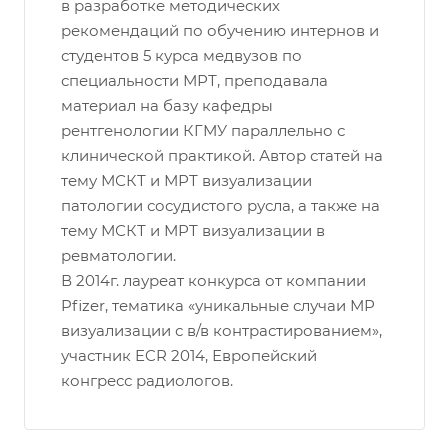
в разработке методических
рекомендаций по обучению интернов и
студентов 5 курса медвузов по
специальности МРТ, преподавала
материал на базу кафедры
рентгенологии КГМУ параллельно с
клинической практикой. Автор статей на
тему МСКТ и МРТ визуализации
патологии сосудистого русла, а также на
тему МСКТ и МРТ визуализации в
ревматологии.
В 2014г. лауреат конкурса от компании
Pfizer, тематика «уникальные случаи МР
визуализации с в/в контрастированием»,
участник ECR 2014, Европейский
конгресс радиологов.