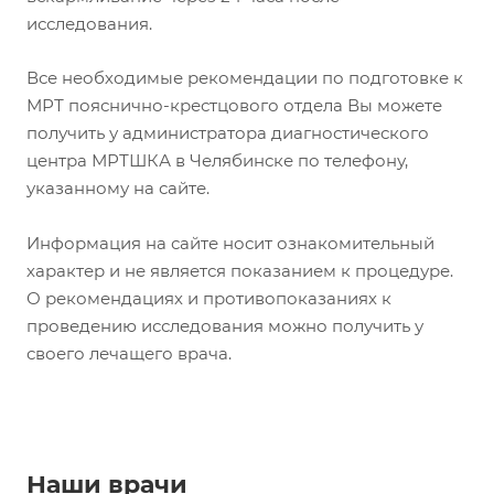
исследования.
Все необходимые рекомендации по подготовке к
МРТ пояснично-крестцового отдела Вы можете
получить у администратора диагностического
центра МРТШКА в Челябинске по телефону,
указанному на сайте.
Информация на сайте носит ознакомительный
характер и не является показанием к процедуре.
О рекомендациях и противопоказаниях к
проведению исследования можно получить у
своего лечащего врача.
Наши врачи