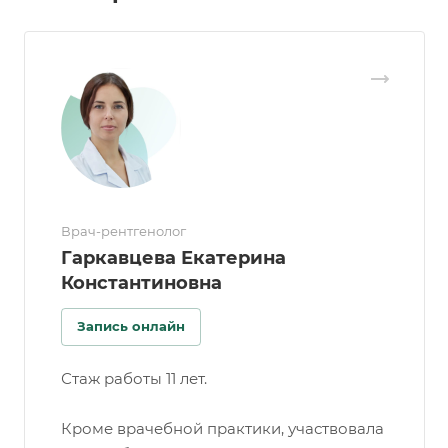
Врач-рентгенолог
Гаркавцева Екатерина
Константиновна
Запись онлайн
Стаж работы 11 лет.
Кроме врачебной практики, участвовала