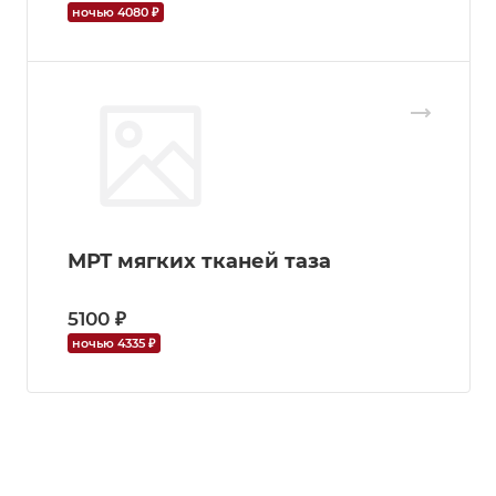
ночью 4080 ₽
МРТ мягких тканей таза
5100 ₽
ночью 4335 ₽