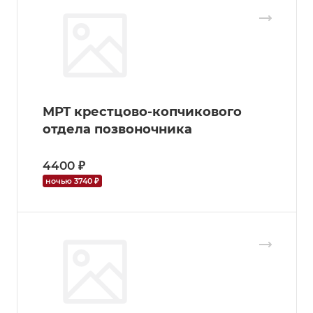
МРТ крестцово-копчикового
отдела позвоночника
4400 ₽
ночью 3740 ₽