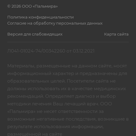
© 2026 ООО «Пальмира»
Политика конфиденциальности
Согласие на обработку персональных данных
Версия для слабовидящих
Карта сайта
Л041-01024-74/00342260 от 03.12.2021
Материалы, размещенные на данном сайте, носят
информационный характер и предназначены для
образовательных целей. Посетители сайта не
должны использовать их в качестве медицинских
рекомендаций. Определяет диагноз и выбор
методики лечения Ваш лечащий врач. ООО
«Пальмира» не несет ответственности за
возможные негативные последствия, возникшие в
результате использования информации,
размещённой на сайте