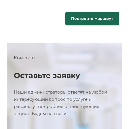
Построить маршрут
Контакты
Оставьте заявку
Наши администраторы ответят на любой
интересующий вопрос по услуге и
расскажут подробнее о действующих
акциях. Будем на связи!