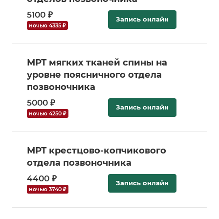
5100 ₽
Запись онлайн
ночью 4335 ₽
МРТ мягких тканей спины на
уровне поясничного отдела
позвоночника
5000 ₽
Запись онлайн
ночью 4250 ₽
МРТ крестцово-копчикового
отдела позвоночника
4400 ₽
Запись онлайн
ночью 3740 ₽