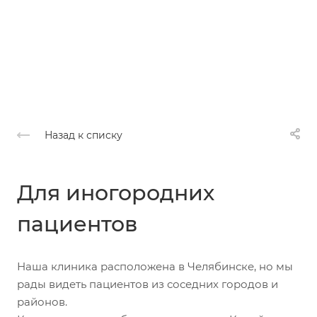
Назад к списку
Для иногородних
пациентов
Наша клиника расположена в Челябинске, но мы
рады видеть пациентов из соседних городов и
районов.