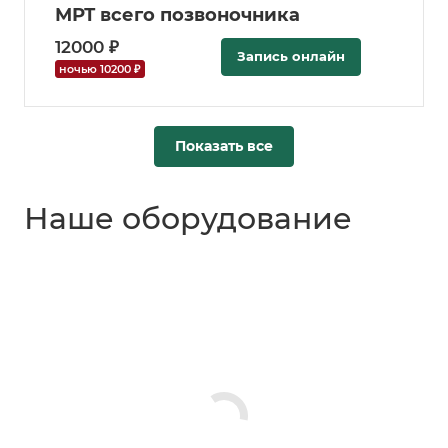
МРТ всего позвоночника
12000 ₽
Запись онлайн
ночью 10200 ₽
Показать все
Наше оборудование