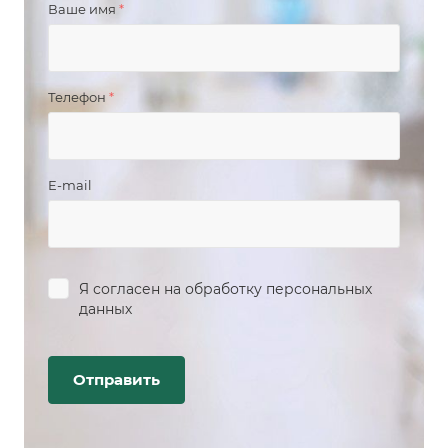
Ваше имя
*
Телефон
*
E-mail
Я согласен на
обработку персональных
данных