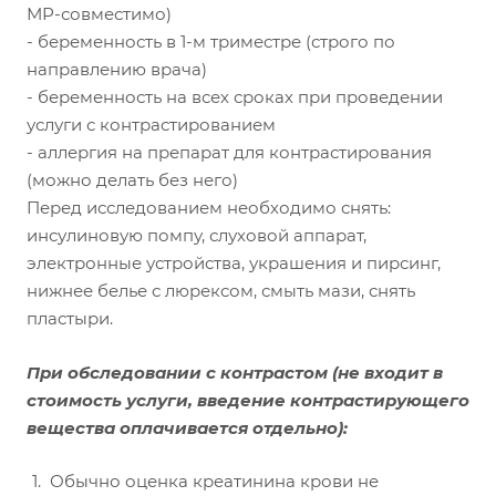
МР-совместимо)
- беременность в 1-м триместре (строго по
направлению врача)
- беременность на всех сроках при проведении
услуги с контрастированием
- аллергия на препарат для контрастирования
(можно делать без него)
Перед исследованием необходимо снять:
инсулиновую помпу, слуховой аппарат,
электронные устройства, украшения и пирсинг,
нижнее белье с люрексом, смыть мази, снять
пластыри.
При обследовании с контрастом
(не входит в
стоимость услуги, введение контрастирующего
вещества оплачивается отдельно):
Обычно оценка креатинина крови не