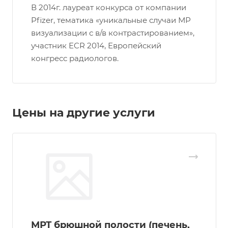
В 2014г. лауреат конкурса от компании
Pfizer, тематика «уникальные случаи МР
визуализации с в/в контрастированием»,
участник ECR 2014, Европейский
конгресс радиологов.
Цены на другие услуги
МРТ брюшной полости (печень,