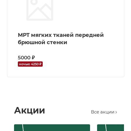
МРТ мягких тканей передней
брюшной стенки
5000 ₽
ночью 4250 ₽
Акции
Все акции