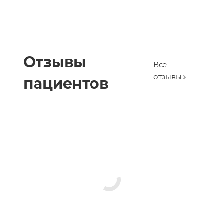
Отзывы
Все
отзывы
пациентов