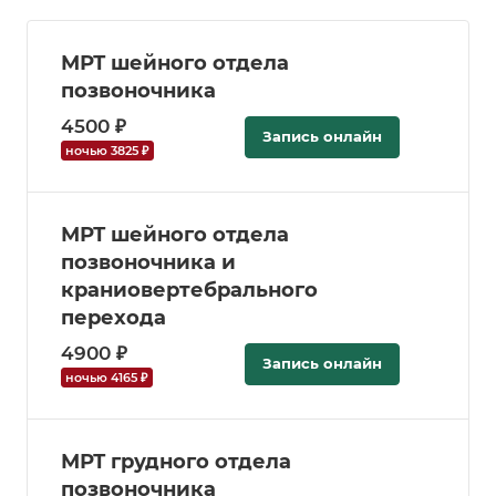
МРТ шейного отдела
позвоночника
4500 ₽
Запись онлайн
ночью 3825 ₽
МРТ шейного отдела
позвоночника и
краниовертебрального
перехода
4900 ₽
Запись онлайн
ночью 4165 ₽
МРТ грудного отдела
позвоночника