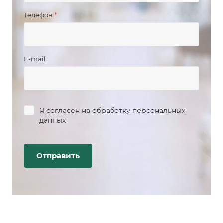
Телефон
*
E-mail
Я согласен на
обработку персональных
данных