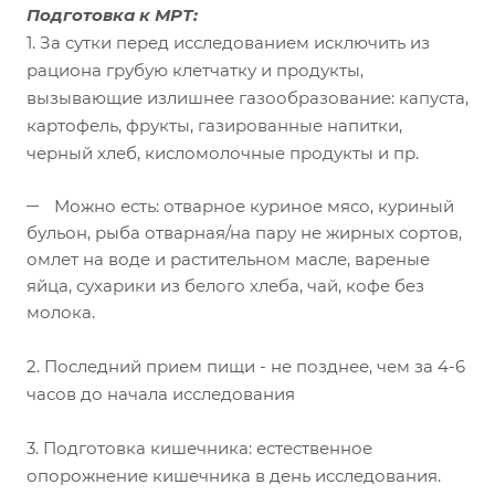
Подготовка к МРТ:
1. За сутки перед исследованием исключить из
рациона грубую клетчатку и продукты,
вызывающие излишнее газообразование: капуста,
картофель, фрукты, газированные напитки,
черный хлеб, кисломолочные продукты и пр.
Можно есть: отварное куриное мясо, куриный
бульон, рыба отварная/на пару не жирных сортов,
омлет на воде и растительном масле, вареные
яйца, сухарики из белого хлеба, чай, кофе без
молока.
2. Последний прием пищи - не позднее, чем за 4-6
часов до начала исследования
3. Подготовка кишечника: естественное
опорожнение кишечника в день исследования.