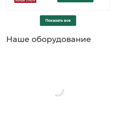
ночью 3740 ₽
Показать все
Наше оборудование