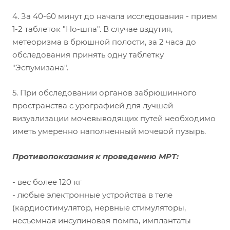
4. За 40-60 минут до начала исследования - прием
1-2 таблеток "Но-шпа".
В случае вздутия,
метеоризма в брюшной полости, за 2 часа до
обследования принять одну таблетку
"Эспумизана".
5. При обследовании органов забрюшинного
пространства с урографией для лучшей
визуализации мочевыводящих путей необходимо
иметь умеренно наполненный мочевой пузырь.
Противопоказания к проведению МРТ:
- вес более 120 кг
- любые электронные устройства в теле
(кардиостимулятор, нервные стимуляторы,
несъемная инсулиновая помпа, имплантаты