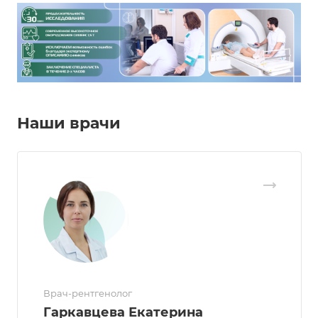
Наши врачи
Врач-рентгенолог
Гаркавцева Екатерина