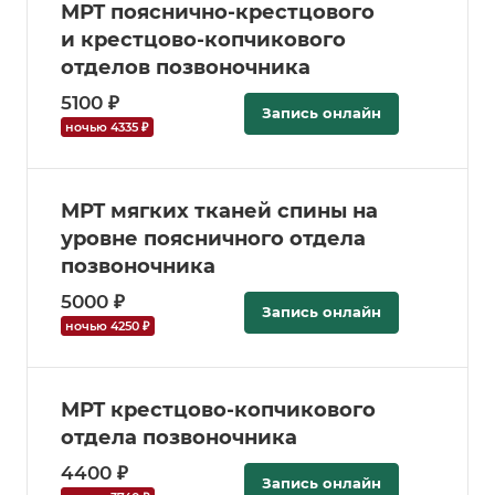
МРТ пояснично-крестцового
и крестцово-копчикового
отделов позвоночника
5100 ₽
Запись онлайн
ночью 4335 ₽
МРТ мягких тканей спины на
уровне поясничного отдела
позвоночника
5000 ₽
Запись онлайн
ночью 4250 ₽
МРТ крестцово-копчикового
отдела позвоночника
4400 ₽
Запись онлайн