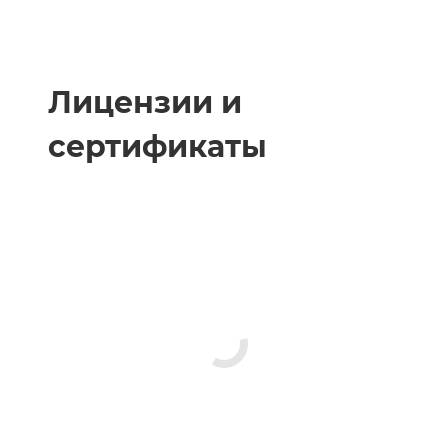
Лицензии и
сертификаты