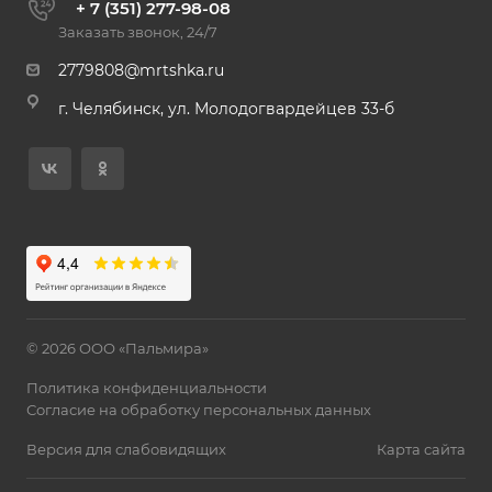
+ 7 (351) 277-98-08
Заказать звонок, 24/7
2779808@mrtshka.ru
г. Челябинск, ул. Молодогвардейцев 33-б
© 2026 ООО «Пальмира»
Политика конфиденциальности
Согласие на обработку персональных данных
Версия для слабовидящих
Карта сайта