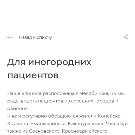
Назад к списку
Для иногородних
пациентов
Наша клиника расположена в Челябинске, но мы
рады видеть пациентов из соседних городов и
районов.
К нам регулярно обращаются жители Копейска,
Коркино, Еманжелинска, Южноуральска, Миасса, а
также из Сосновского, Красноармейского,