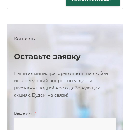
Контакты
Оставьте заявку
Наши администраторы ответят на любой
интересующий вопрос по услуге и
расскажут подробнее о действующих
акциях. Будем на связи!
Ваше имя
*