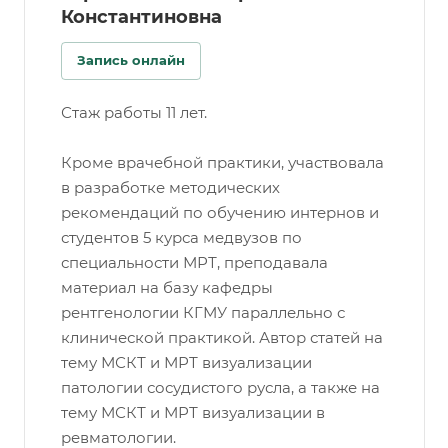
Константиновна
Запись онлайн
Стаж работы 11 лет.
Кроме врачебной практики, участвовала
в разработке методических
рекомендаций по обучению интернов и
студентов 5 курса медвузов по
специальности МРТ, преподавала
материал на базу кафедры
рентгенологии КГМУ параллельно с
клинической практикой. Автор статей на
тему МСКТ и МРТ визуализации
патологии сосудистого русла, а также на
тему МСКТ и МРТ визуализации в
ревматологии.