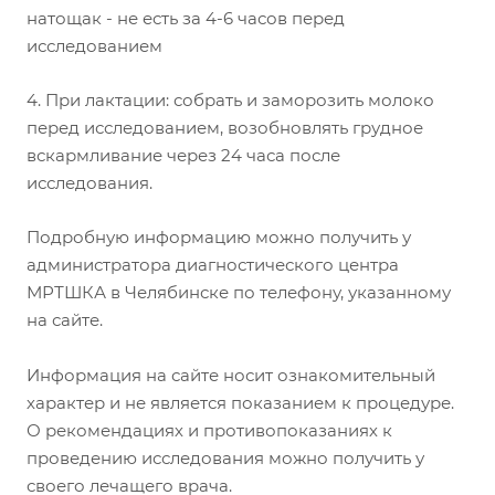
натощак - не есть за 4-6 часов перед
исследованием
4. При лактации: собрать и заморозить молоко
перед исследованием, возобновлять грудное
вскармливание через 24 часа после
исследования.
Подробную информацию можно получить у
администратора диагностического центра
МРТШКА в Челябинске по телефону, указанному
на сайте.
Информация на сайте носит ознакомительный
характер и не является показанием к процедуре.
О рекомендациях и противопоказаниях к
проведению исследования можно получить у
своего лечащего врача.