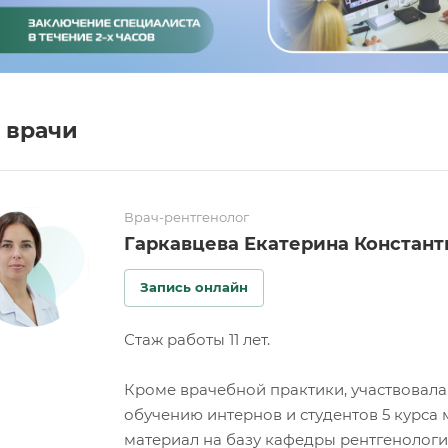
 врачи
Врач-рентгенолог
Гаркавцева Екатерина Констант
Запись онлайн
Стаж работы 11 лет.
Кроме врачебной практики, участвовал
обучению интернов и студентов 5 курса
материал на базу кафедры рентгенологи