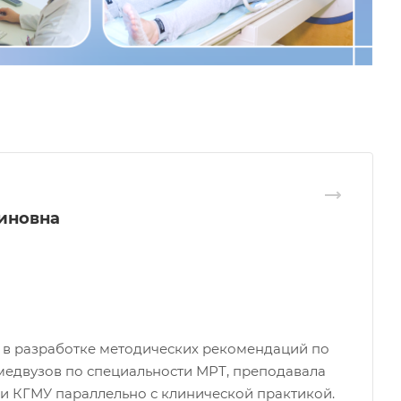
иновна
а в разработке методических рекомендаций по
 медвузов по специальности МРТ, преподавала
и КГМУ параллельно с клинической практикой.