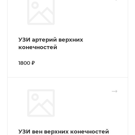
УЗИ артерий верхних
конечностей
1800 ₽
УЗИ вен верхних конечностей