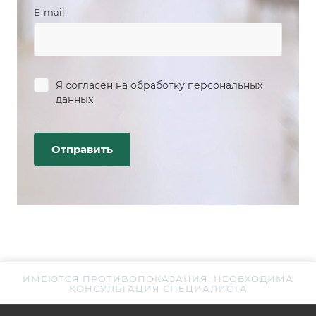
E-mail
Я согласен на
обработку персональных
данных
ИМЕЮТСЯ ПРОТИВОПОКАЗАНИЯ. НЕОБХОДИМА
КОНСУЛЬТАЦИЯ СПЕЦИАЛИСТА