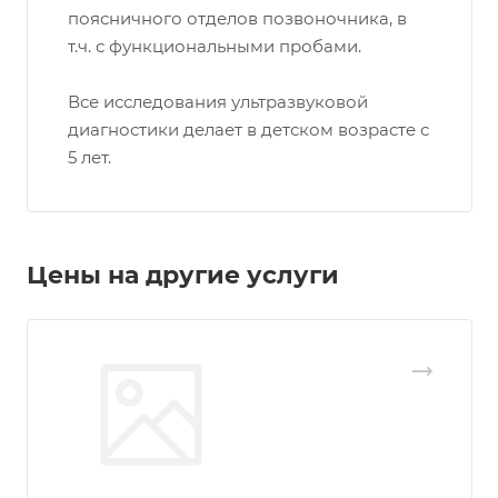
поясничного отделов позвоночника, в
т.ч. с функциональными пробами.
Все исследования ультразвуковой
диагностики делает в детском возрасте с
5 лет.
Цены на другие услуги