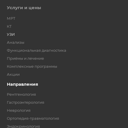
Услуги и цены
МРТ
КТ
УЗИ
Анализы
Функциональная диагностика
Приёмы и лечение
Комплексные программы
Акции
Направления
Рентгенология
Гастроэнтерология
Неврология
Ортопедия-травматология
Эндокринология