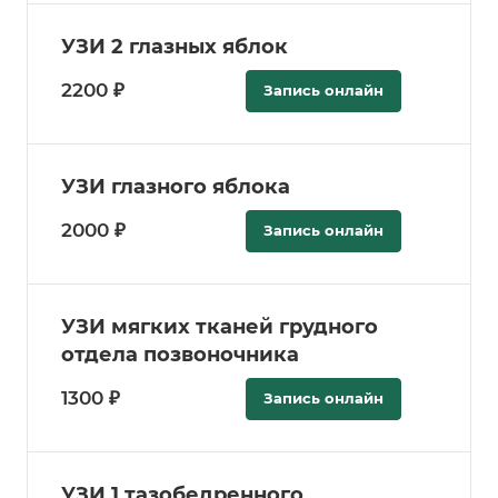
УЗИ 2 глазных яблок
2200 ₽
Запись онлайн
УЗИ глазного яблока
2000 ₽
Запись онлайн
УЗИ мягких тканей грудного
отдела позвоночника
1300 ₽
Запись онлайн
УЗИ 1 тазобедренного