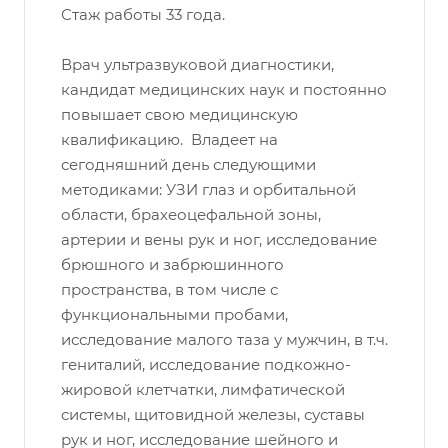
Стаж работы 33 года.
Врач ультразвуковой диагностики,
кандидат медицинских наук и постоянно
повышает свою медицинскую
квалификацию. Владеет на
сегодняшний день следующими
методиками: УЗИ глаз и орбитальной
области, брахеоцефальной зоны,
артерии и вены рук и ног, исследование
брюшного и забрюшинного
пространства, в том числе с
функциональными пробами,
исследование малого таза у мужчин, в т.ч.
гениталий, исследование подкожно-
жировой клетчатки, лимфатической
системы, щитовидной железы, суставы
рук и ног, исследование шейного и