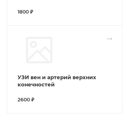
1800 ₽
УЗИ вен и артерий верхних
конечностей
2600 ₽