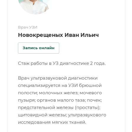
Врач УЗИ
Новокрещеных Иван Ильич
Запись онлайн
Стаж работы в УЗ диагностике 2 года.
Врач ультразвуковой диагностики
специализируется на УЗИ брюшной
полости; молочных желез; мочевого
пузыря; органов малого таза; почек;
предстательной железы (простаты);
щитовидной железы; ультразвукового
исследования мягких тканей.