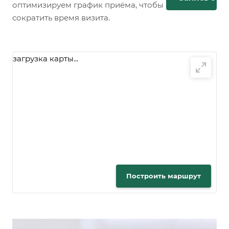
оптимизируем график приёма, чтобы
сократить время визита.
загрузка карты...
Построить маршрут