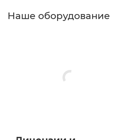
Наше оборудование