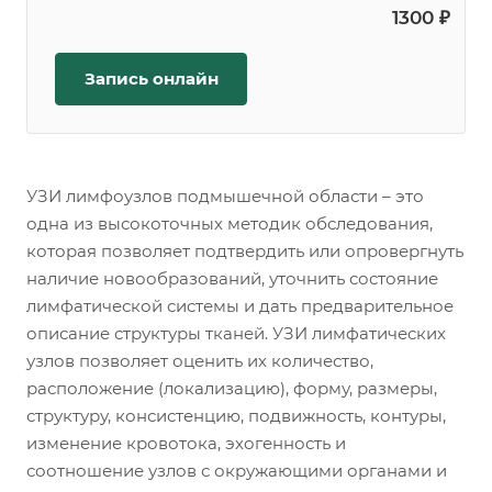
1300 ₽
Запись онлайн
УЗИ лимфоузлов подмышечной области – это
одна из высокоточных методик обследования,
которая позволяет подтвердить или опровергнуть
наличие новообразований, уточнить состояние
лимфатической системы и дать предварительное
описание структуры тканей. УЗИ лимфатических
узлов позволяет оценить их количество,
расположение (локализацию), форму, размеры,
структуру, консистенцию, подвижность, контуры,
изменение кровотока, эхогенность и
соотношение узлов с окружающими органами и