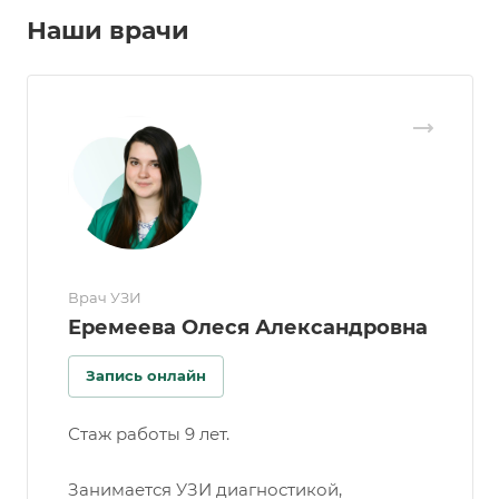
Наши врачи
Врач УЗИ
Еремеева Олеся Александровна
Запись онлайн
Стаж работы 9 лет.
Занимается УЗИ диагностикой,