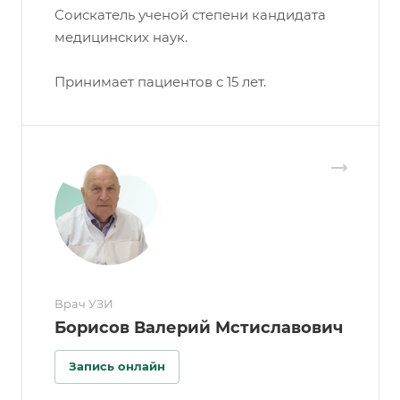
Соискатель ученой степени кандидата
медицинских наук.
Принимает пациентов с 15 лет.
Врач УЗИ
Борисов Валерий Мстиславович
Запись онлайн