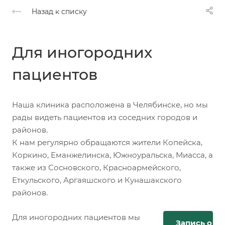
Назад к списку
Для иногородних
пациентов
Наша клиника расположена в Челябинске, но мы
рады видеть пациентов из соседних городов и
районов.
К нам регулярно обращаются жители Копейска,
Коркино, Еманжелинска, Южноуральска, Миасса, а
также из Сосновского, Красноармейского,
Еткульского, Аргаяшского и Кунашакского
районов.
Для иногородних пациентов мы
Запись онл