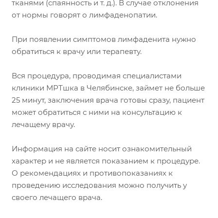
тканями (спаянность и т. д.). В случае отклонения
от нормы говорят о лимфаденопатии.
При появлении симптомов лимфаденита нужно
обратиться к врачу или терапевту.
Вся процедура, проводимая специалистами
клиники МРТшка в Челябинске, займет не больше
25 минут, заключения врача готовы сразу, пациент
может обратиться с ними на консультацию к
лечащему врачу.
Информация на сайте носит ознакомительный
характер и не является показанием к процедуре.
О рекомендациях и противопоказаниях к
проведению исследования можно получить у
своего лечащего врача.