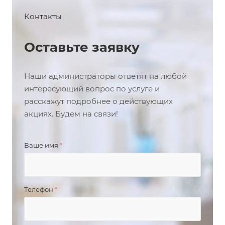
Контакты
Оставьте заявку
Наши администраторы ответят на любой
интересующий вопрос по услуге и
расскажут подробнее о действующих
акциях. Будем на связи!
Ваше имя
*
Телефон
*