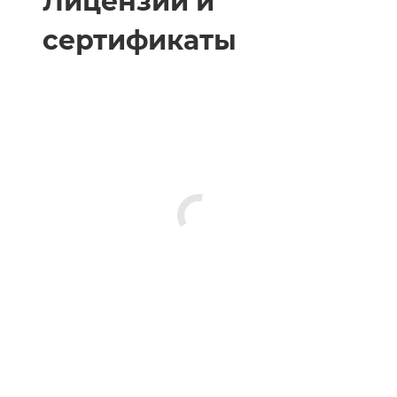
Лицензии и
сертификаты