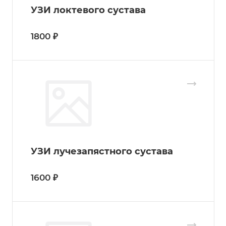
УЗИ локтевого сустава
1800 ₽
УЗИ лучезапястного сустава
1600 ₽