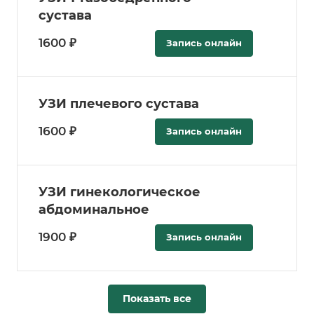
сустава
1600 ₽
Запись онлайн
УЗИ плечевого сустава
1600 ₽
Запись онлайн
УЗИ гинекологическое
абдоминальное
1900 ₽
Запись онлайн
Показать все