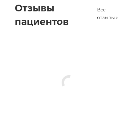
Отзывы
Все
отзывы
пациентов