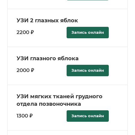
УЗИ 2 глазных яблок
2200 ₽
Запись онлайн
УЗИ глазного яблока
2000 ₽
Запись онлайн
УЗИ мягких тканей грудного
отдела позвоночника
1300 ₽
Запись онлайн