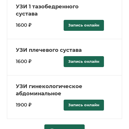
УЗИ 1 тазобедренного
сустава
1600 ₽
Запись онлайн
УЗИ плечевого сустава
1600 ₽
Запись онлайн
УЗИ гинекологическое
абдоминальное
1900 ₽
Запись онлайн