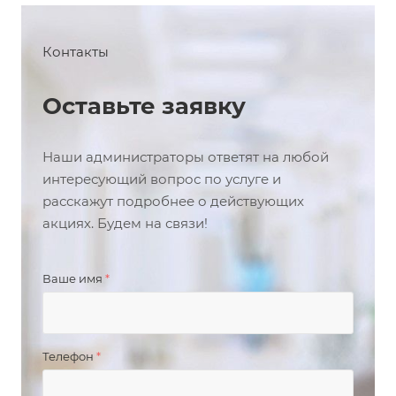
Контакты
Оставьте заявку
Наши администраторы ответят на любой
интересующий вопрос по услуге и
расскажут подробнее о действующих
акциях. Будем на связи!
Ваше имя
*
Телефон
*