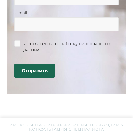
E-mail
Я согласен на
обработку персональных
данных
ИМЕЮТСЯ ПРОТИВОПОКАЗАНИЯ. НЕОБХОДИМА
КОНСУЛЬТАЦИЯ СПЕЦИАЛИСТА