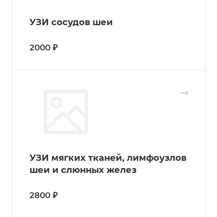
УЗИ сосудов шеи
2000 ₽
УЗИ мягких тканей, лимфоузлов
шеи и слюнных желез
2800 ₽