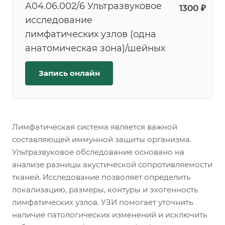
A04.06.002/6 Ультразвуковое
1300 ₽
исследование
лимфатических узлов (одна
анатомическая зона)/шейных
Запись онлайн
Лимфатическая система является важной
составляющей иммунной защиты организма.
Ультразвуковое обследование основано на
анализе разницы акустической сопротивляемости
тканей. Исследование позволяет определить
локализацию, размеры, контуры и эхогенность
лимфатических узлов. УЗИ помогает уточнить
наличие патологических изменений и исключить