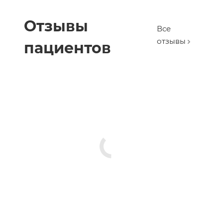
Отзывы
Все
отзывы
пациентов