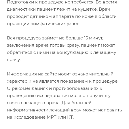
Подготовки к процедуре не требуется. Во время
диагностики пациент лежит на кушетке. Врач
проводит датчиком аппарата по коже в области
проекции лимфатических узлов.
Вся процедура займет не больше 15 минут,
заключения врача готовы сразу, пациент может
обратиться с ними на консультацию к лечащему
врачу.
Информация на сайте носит ознакомительный
характер и не является показанием к процедуре.
О рекомендациях и противопоказаниях к
проведению исследования можно получить у
своего лечащего врача. Для большей
информативности лечащий врач может направить
на исследование МРТ или КТ.