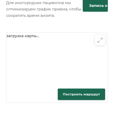
Для иногородних пациентов мы
Запись онл
оптимизируем график приёма, чтобы
сократить время визита.
загрузка карты...
Построить маршрут