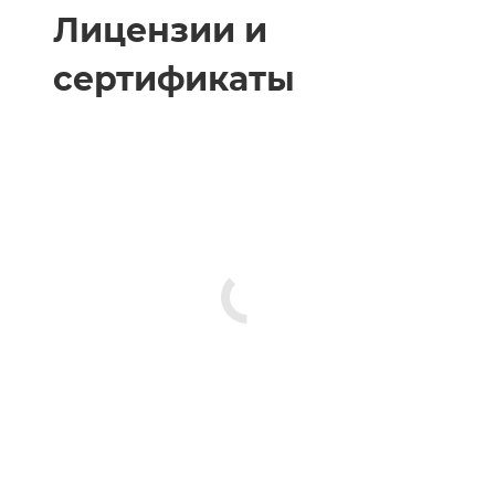
Лицензии и
сертификаты