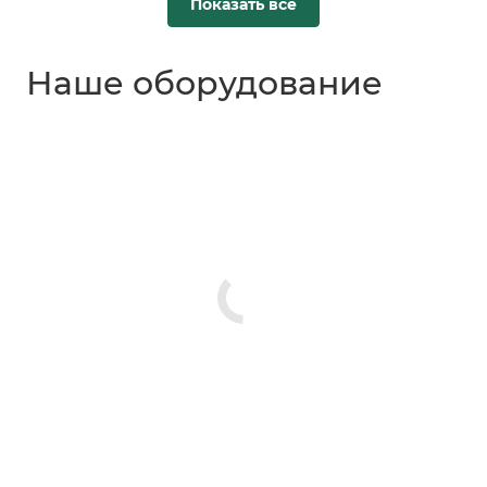
Показать все
Наше оборудование