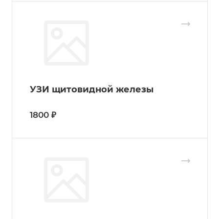
УЗИ щитовидной железы
1800 ₽