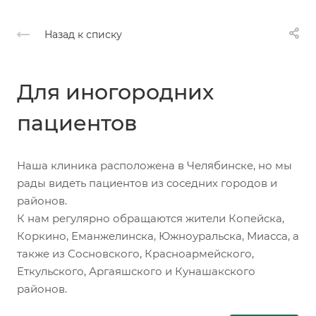
Назад к списку
Для иногородних
пациентов
Наша клиника расположена в Челябинске, но мы
рады видеть пациентов из соседних городов и
районов.
К нам регулярно обращаются жители Копейска,
Коркино, Еманжелинска, Южноуральска, Миасса, а
также из Сосновского, Красноармейского,
Еткульского, Аргаяшского и Кунашакского
районов.