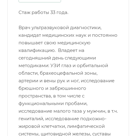
Стаж работы 33 года.
Врач ультразвуковой диагностики,
кандидат медицинских наук и постоянно
повышает свою медицинскую
квалификацию. Владеет на
сегодняшний день следующими
методиками: УЗИ глаз и орбитальной
области, брахеоцефальной зоны,
артерии и вены рук и ног, исследование
брюшного и забрюшинного
пространства, в том числе с
функциональными пробами,
исследование малого таза у мужчин, в т.ч.
гениталий, исследование подкожно-
жировой клетчатки, лимфатической
системы, щитовидной железы, суставы