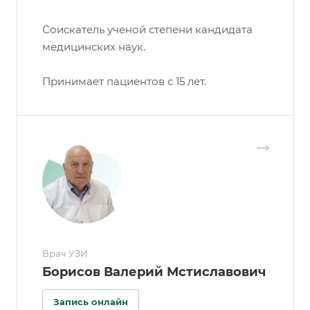
Соискатель ученой степени кандидата
медицинских наук.
Принимает пациентов с 15 лет.
Врач УЗИ
Борисов Валерий Мстиславович
Запись онлайн