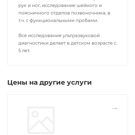
рук и ног, исследование шейного и
поясничного отделов позвоночника, в
т.ч. с функциональными пробами.
Все исследования ультразвуковой
диагностики делает в детском возрасте с
5 лет.
Цены на другие услуги