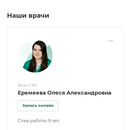
Наши врачи
Врач УЗИ
Еремеева Олеся Александровна
Запись онлайн
Стаж работы 9 лет.