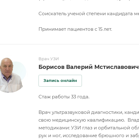
Соискатель ученой степени кандидата м
Принимает пациентов с 15 лет.
Врач УЗИ
Борисов Валерий Мстиславович
Запись онлайн
Стаж работы 33 года.
Врач ультразвуковой диагностики, канд
свою медицинскую квалификацию. Влад
методиками: УЗИ глаз и орбитальной об
рук и ног, исследование брюшного и заб