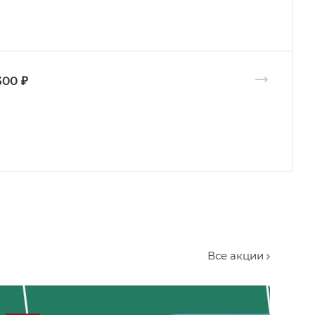
300 ₽
Все акции