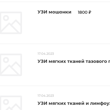
УЗИ мошонки
1800 ₽
17.04.2023
УЗИ мягких тканей тазового 
17.04.2023
УЗИ мягких тканей и лимфоу