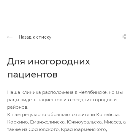
Назад к списку
Для иногородних
пациентов
Наша клиника расположена в Челябинске, но мы
рады видеть пациентов из соседних городов и
районов.
К нам регулярно обращаются жители Копейска,
Коркино, Еманжелинска, Южноуральска, Миасса, а
также из Сосновского, Красноармейского,