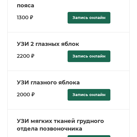
пояса
1300 ₽
Запись онлайн
УЗИ 2 глазных яблок
2200 ₽
Запись онлайн
УЗИ глазного яблока
2000 ₽
Запись онлайн
УЗИ мягких тканей грудного
отдела позвоночника