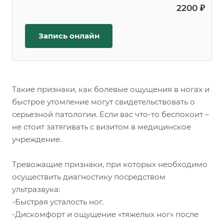
2200 ₽
Запись онлайн
Такие признаки, как болевые ощущения в ногах и
быстрое утомление могут свидетельствовать о
серьезной патологии. Если вас что-то беспокоит –
не стоит затягивать с визитом в медицинское
учреждение.
Тревожащие признаки, при которых необходимо
осуществить диагностику посредством
ультразвука:
-Быстрая усталость ног.
-Дискомфорт и ощущение «тяжелых ног» после