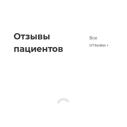
Отзывы
Все
отзывы
пациентов