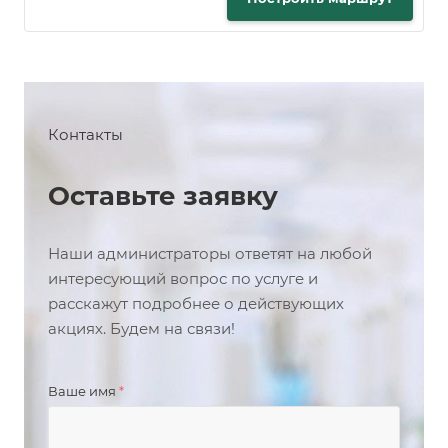
Контакты
Оставьте заявку
Наши администраторы ответят на любой
интересующий вопрос по услуге и
расскажут подробнее о действующих
акциях. Будем на связи!
Ваше имя
*