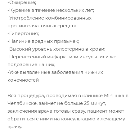
-Ожирение;
-Курение в течение нескольких лет;
-Употребление комбинированных
противозачаточных средств
-Гипертония;
-Наличие вредных привычек;
-Высокий уровень холестерина в крови;
-Перенесенный инфаркт или инсульт, или же
подозрение на них;
-Уже выявленные заболевания нижних
конечностей
Вся процедура, проводимая в клинике МРТшка в
Челябинске, займет не больше 25 минут,
заключения врача готовы сразу, пациент может
обратиться с ними на консультацию к лечащему
врачу.