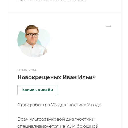
Врач УЗИ
Новокрещеных Иван Ильич
Запись онлайн
Стаж работы в УЗ диагностике 2 года.
Врач ультразвуковой диагностики
специализируется на УЗИ брюшной