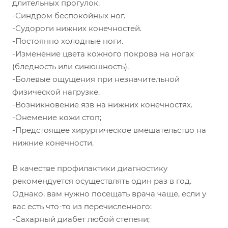
длительных прогулок.
-Синдром беспокойных ног.
-Судороги нижних конечностей.
-Постоянно холодные ноги.
-Изменение цвета кожного покрова на ногах
(бледность или синюшность).
-Болевые ощущения при незначительной
физической нагрузке.
-Возникновение язв на нижних конечностях.
-Онемение кожи стоп;
-Предстоящее хирургическое вмешательство на
нижние конечности.
В качестве профилактики диагностику
рекомендуется осуществлять один раз в год.
Однако, вам нужно посещать врача чаще, если у
вас есть что-то из перечисленного:
-Сахарный диабет любой степени;