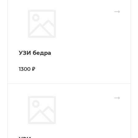
УЗИ бедра
1300 ₽