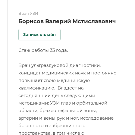
Врач УЗИ
Борисов Валерий Мстиславович
Запись онлайн
Стаж работы 33 года.
Врач ультразвуковой диагностики,
кандидат медицинских наук и постоянно
повышает свою медицинскую
квалификацию. Владеет на
сегодняшний день следующими
методиками: УЗИ глаз и орбитальной
области, брахеоцефальной зоны,
артерии и вены рук и ног, исследование
брюшного и забрюшинного
пространства, в том числе с