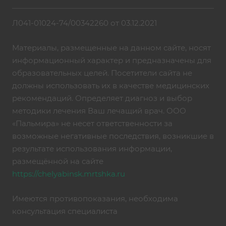
Л041-01024-74/00342260 от 03.12.2021
Материалы, размещенные на данном сайте, носят
информационный характер и предназначены для
образовательных целей. Посетители сайта не
должны использовать их в качестве медицинских
рекомендаций. Определяет диагноз и выбор
методики лечения Ваш лечащий врач. ООО
«Пальмира» не несет ответственности за
возможные негативные последствия, возникшие в
результате использования информации,
размещённой на сайте
https://chelyabinsk.mrtshka.ru
Имеются противопоказания, необходима
консультация специалиста