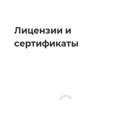
Лицензии и
сертификаты