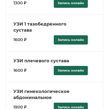
1300 ₽
Запись онлайн
УЗИ 1 тазобедренного
сустава
1600 ₽
Запись онлайн
УЗИ плечевого сустава
1600 ₽
Запись онлайн
УЗИ гинекологическое
абдоминальное
1900 ₽
Запись онлайн