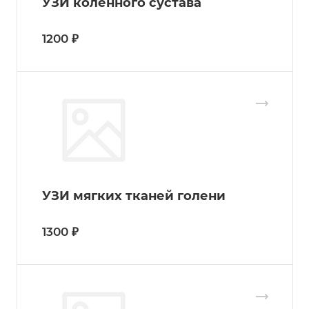
УЗИ коленного сустава
1200 ₽
УЗИ мягких тканей голени
1300 ₽