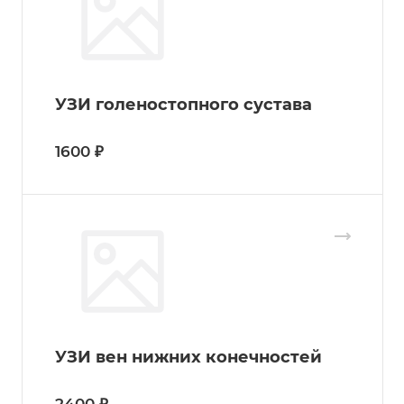
УЗИ голеностопного сустава
1600 ₽
УЗИ вен нижних конечностей