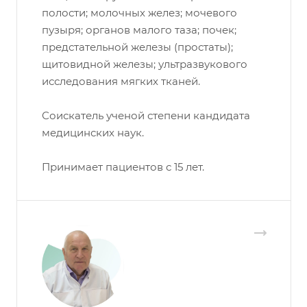
полости; молочных желез; мочевого
пузыря; органов малого таза; почек;
предстательной железы (простаты);
щитовидной железы; ультразвукового
исследования мягких тканей.
Соискатель ученой степени кандидата
медицинских наук.
Принимает пациентов с 15 лет.