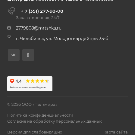
+ 7 (351) 277-98-08
Заказать звонок, 24/7
2779808@mrtshka.ru
г. Челябинск, ул. Молодогвардейцев 33-б
© 2026 ООО «Пальмира»
Политика конфиденциальности
Согласие на обработку персональных данных
Версия для слабовидящих
Карта сайта