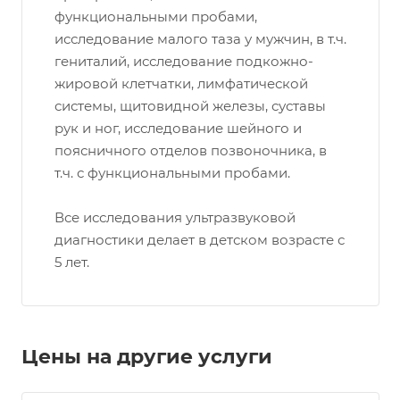
функциональными пробами,
исследование малого таза у мужчин, в т.ч.
гениталий, исследование подкожно-
жировой клетчатки, лимфатической
системы, щитовидной железы, суставы
рук и ног, исследование шейного и
поясничного отделов позвоночника, в
т.ч. с функциональными пробами.
Все исследования ультразвуковой
диагностики делает в детском возрасте с
5 лет.
Цены на другие услуги