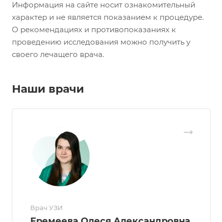
Информация на сайте носит ознакомительный
характер и не является показанием к процедуре.
О рекомендациях и противопоказаниях к
проведению исследования можно получить у
своего лечащего врача.
Наши врачи
Врач УЗИ
Еремеева Олеся Александровна