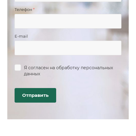
Телефон
*
E-mail
Я согласен на
обработку персональных
данных