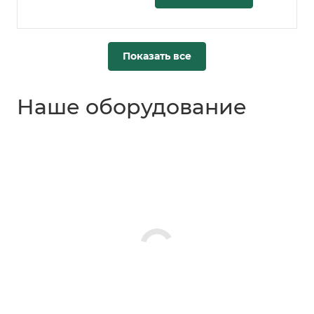
Показать все
Наше оборудование