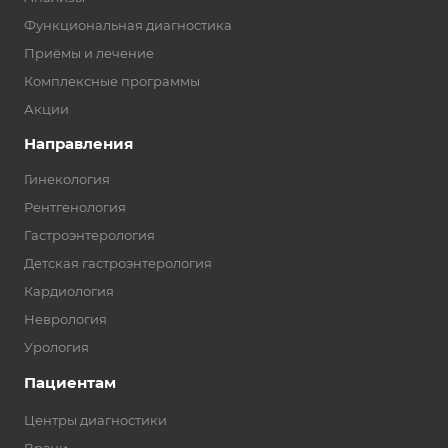
Функциональная диагностика
Приёмы и лечение
Комплексные программы
Акции
Направления
Гинекология
Рентгенология
Гастроэнтерология
Детская гастроэнтерология
Кардиология
Неврология
Урология
Пациентам
Центры диагностики