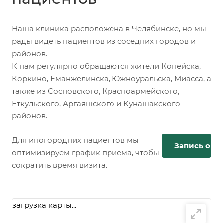
Наша клиника расположена в Челябинске, но мы
рады видеть пациентов из соседних городов и
районов.
К нам регулярно обращаются жители Копейска,
Коркино, Еманжелинска, Южноуральска, Миасса, а
также из Сосновского, Красноармейского,
Еткульского, Аргаяшского и Кунашакского
районов.
Для иногородних пациентов мы
Запись онл
оптимизируем график приёма, чтобы
сократить время визита.
загрузка карты...