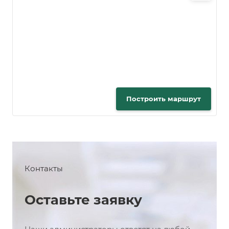
Построить маршрут
Контакты
Оставьте заявку