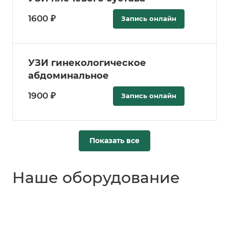
1600 ₽
Запись онлайн
УЗИ гинекологическое
абдоминальное
1900 ₽
Запись онлайн
Показать все
Наше оборудование