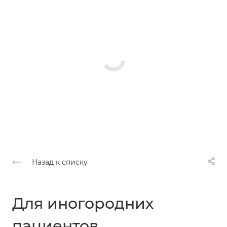
Назад к списку
Для иногородних
пациентов