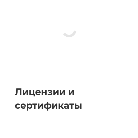
Лицензии и
сертификаты