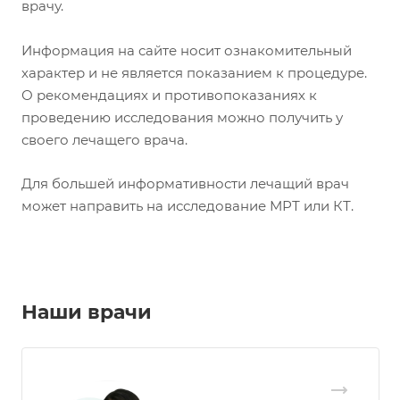
врачу.
Информация на сайте носит ознакомительный
характер и не является показанием к процедуре.
О рекомендациях и противопоказаниях к
проведению исследования можно получить у
своего лечащего врача.
Для большей информативности лечащий врач
может направить на исследование МРТ или КТ.
Наши врачи