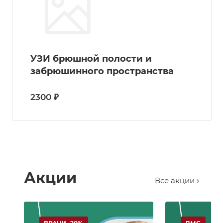
УЗИ брюшной полости и
забрюшинного пространства
2300 ₽
Акции
Все акции