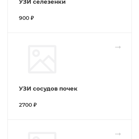
УЗИ селезенки
900 ₽
УЗИ сосудов почек
2700 ₽