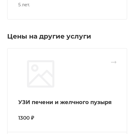
5 лет.
Цены на другие услуги
УЗИ печени и желчного пузыря
1300 ₽