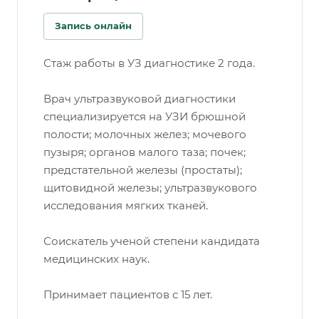
Запись онлайн
Стаж работы в УЗ диагностике 2 года.
Врач ультразвуковой диагностики
специализируется на УЗИ брюшной
полости; молочных желез; мочевого
пузыря; органов малого таза; почек;
предстательной железы (простаты);
щитовидной железы; ультразвукового
исследования мягких тканей.
Соискатель ученой степени кандидата
медицинских наук.
Принимает пациентов с 15 лет.