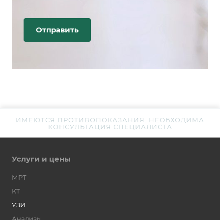
ИМЕЮТСЯ ПРОТИВОПОКАЗАНИЯ. НЕОБХОДИМА
КОНСУЛЬТАЦИЯ СПЕЦИАЛИСТА
Услуги и цены
МРТ
КТ
УЗИ
Анализы