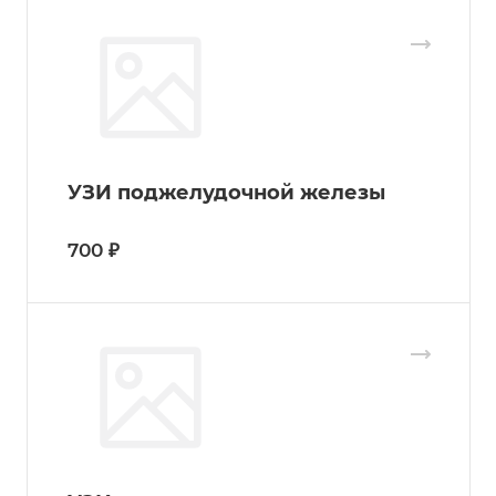
УЗИ поджелудочной железы
700 ₽