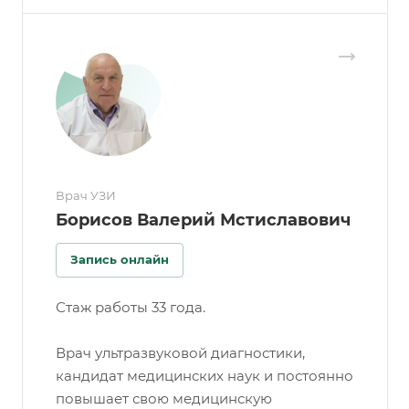
Врач УЗИ
Борисов Валерий Мстиславович
Запись онлайн
Стаж работы 33 года.
Врач ультразвуковой диагностики,
кандидат медицинских наук и постоянно
повышает свою медицинскую