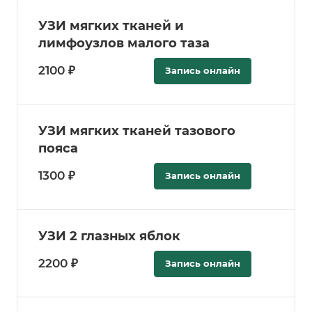
УЗИ мягких тканей и
лимфоузлов малого таза
2100 ₽
Запись онлайн
УЗИ мягких тканей тазового
пояса
1300 ₽
Запись онлайн
УЗИ 2 глазных яблок
2200 ₽
Запись онлайн