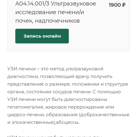
A04.14.001/3 Ультразвуковое
1900 ₽
исследование печени/и
почек, надпочечников
Запись онлайн
УЗИ печени – это метод ультразвуковой
диагностики, позволяющий врачу получить
представление о размере, положении и структуре
органа, состоянии сосудов печени. С помощью
УЗИ печени могут быть диагностированы
гепатомегалия, жировое перерождение или
цирроз печени, образования (доброкачественные
и злокачественные),абсцессы.