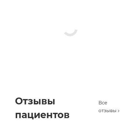
Отзывы
Все
отзывы
пациентов