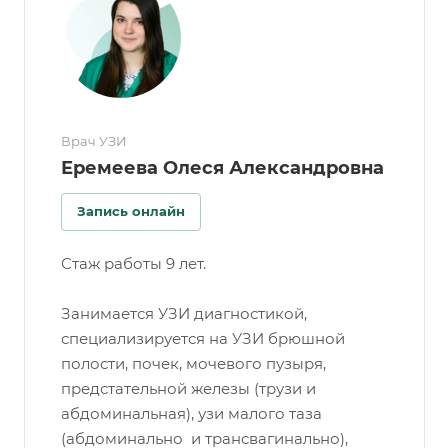
Врач УЗИ
Еремеева Олеся Александровна
Запись онлайн
Стаж работы 9 лет.
Занимается УЗИ диагностикой,
специализируется на УЗИ брюшной
полости, почек, мочевого пузыря,
предстательной железы (трузи и
абдоминальная), узи малого таза
(абдоминально и трансвагинально),