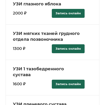
УЗИ глазного яблока
2000 ₽
Запись онлайн
УЗИ мягких тканей грудного
отдела позвоночника
1300 ₽
Запись онлайн
УЗИ 1 тазобедренного
сустава
1600 ₽
Запись онлайн
УЗИ плечевого сустава